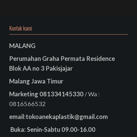
Kontak kami
MALANG
Perumahan Graha Permata Residence
Blok AA no 3 Pakisjajar
Malang Jawa Timur
Marketing
081334145330
/ Wa :
0816566532
email:tokoanekaplastik@gmail.com
Buka: Senin-Sabtu 09.00-16.00