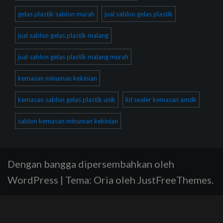
gelas plastik sablon murah
jual sablon gelas plastik
jual sablon gelas plastik malang
jual sablon gelas plastik malang murah
kemasan minuman kekinian
kemasan sablon gelas plastik unik
lid sealer kemasan amdk
sablon kemasan minuman kekinian
Dengan bangga dipersembahkan oleh
WordPress
|
Tema:
Oria
oleh JustFreeThemes.