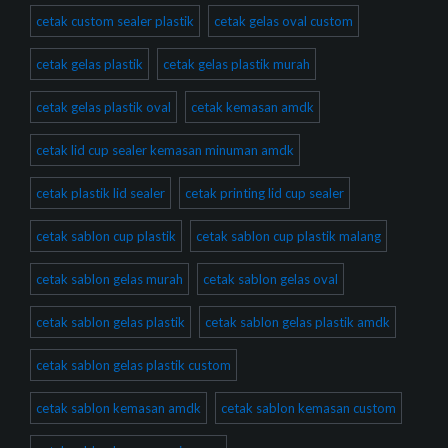
cetak custom sealer plastik
cetak gelas oval custom
cetak gelas plastik
cetak gelas plastik murah
cetak gelas plastik oval
cetak kemasan amdk
cetak lid cup sealer kemasan minuman amdk
cetak plastik lid sealer
cetak printing lid cup sealer
cetak sablon cup plastik
cetak sablon cup plastik malang
cetak sablon gelas murah
cetak sablon gelas oval
cetak sablon gelas plastik
cetak sablon gelas plastik amdk
cetak sablon gelas plastik custom
cetak sablon kemasan amdk
cetak sablon kemasan custom