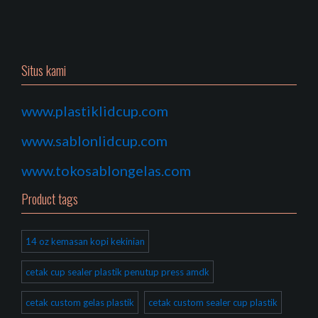
Situs kami
www.plastiklidcup.com
www.sablonlidcup.com
www.tokosablongelas.com
Product tags
14 oz kemasan kopi kekinian
cetak cup sealer plastik penutup press amdk
cetak custom gelas plastik
cetak custom sealer cup plastik