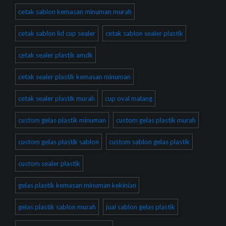
cetak sablon kemasan minuman murah
cetak sablon lid cup sealer
cetak sablon sealer plastik
cetak sealer plastik amdk
cetak sealer plastik kemasan minuman
cetak sealer plastik murah
cup oval malang
custom gelas plastik minuman
custom gelas plastik murah
custom gelas plastik sablon
custom sablon gelas plastik
custom sealer plastik
gelas plastik kemasan minuman kekinian
gelas plastik sablon murah
jual sablon gelas plastik