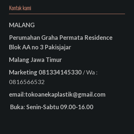
Kontak kami
MALANG
Perumahan Graha Permata Residence
Blok AA no 3 Pakisjajar
Malang Jawa Timur
Marketing
081334145330
/ Wa :
0816566532
email:tokoanekaplastik@gmail.com
Buka: Senin-Sabtu 09.00-16.00