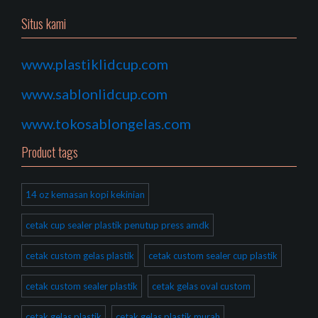
Situs kami
www.plastiklidcup.com
www.sablonlidcup.com
www.tokosablongelas.com
Product tags
14 oz kemasan kopi kekinian
cetak cup sealer plastik penutup press amdk
cetak custom gelas plastik
cetak custom sealer cup plastik
cetak custom sealer plastik
cetak gelas oval custom
cetak gelas plastik
cetak gelas plastik murah