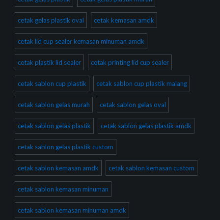
cetak gelas plastik oval
cetak kemasan amdk
cetak lid cup sealer kemasan minuman amdk
cetak plastik lid sealer
cetak printing lid cup sealer
cetak sablon cup plastik
cetak sablon cup plastik malang
cetak sablon gelas murah
cetak sablon gelas oval
cetak sablon gelas plastik
cetak sablon gelas plastik amdk
cetak sablon gelas plastik custom
cetak sablon kemasan amdk
cetak sablon kemasan custom
cetak sablon kemasan minuman
cetak sablon kemasan minuman amdk