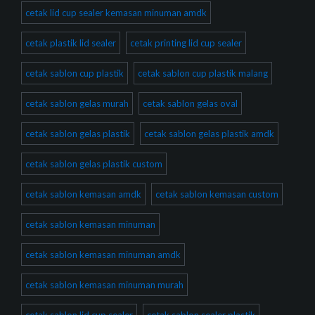
cetak lid cup sealer kemasan minuman amdk
cetak plastik lid sealer
cetak printing lid cup sealer
cetak sablon cup plastik
cetak sablon cup plastik malang
cetak sablon gelas murah
cetak sablon gelas oval
cetak sablon gelas plastik
cetak sablon gelas plastik amdk
cetak sablon gelas plastik custom
cetak sablon kemasan amdk
cetak sablon kemasan custom
cetak sablon kemasan minuman
cetak sablon kemasan minuman amdk
cetak sablon kemasan minuman murah