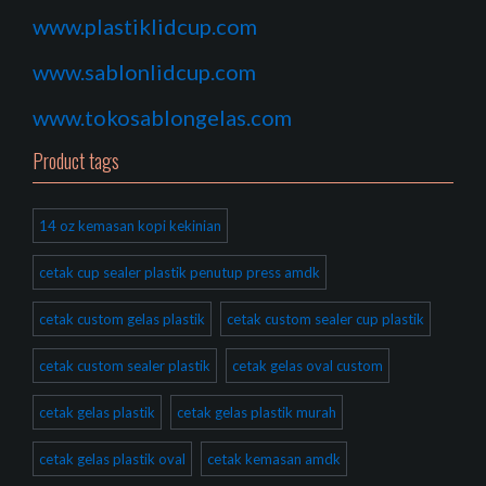
www.plastiklidcup.com
www.sablonlidcup.com
www.tokosablongelas.com
Product tags
14 oz kemasan kopi kekinian
cetak cup sealer plastik penutup press amdk
cetak custom gelas plastik
cetak custom sealer cup plastik
cetak custom sealer plastik
cetak gelas oval custom
cetak gelas plastik
cetak gelas plastik murah
cetak gelas plastik oval
cetak kemasan amdk