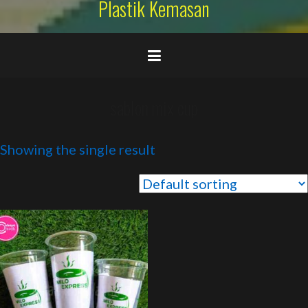
Plastik Kemasan
sablon mix cup
Showing the single result