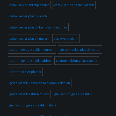
cetak sablon lid cup sealer
cetak sablon sealer plastik
cetak sealer plastik amdk
cetak sealer plastik kemasan minuman
cetak sealer plastik murah
cup oval malang
custom gelas plastik minuman
custom gelas plastik murah
custom gelas plastik sablon
custom sablon gelas plastik
custom sealer plastik
gelas plastik kemasan minuman kekinian
gelas plastik sablon murah
jual sablon gelas plastik
jual sablon gelas plastik malang