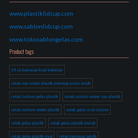
www.plastiklidcup.com
www.sablonlidcup.com
www.tokosablongelas.com
Product tags
14 oz kemasan kopi kekinian
cetak cup sealer plastik penutup press amdk
cetak custom gelas plastik
cetak custom sealer cup plastik
cetak custom sealer plastik
cetak gelas oval custom
cetak gelas plastik
cetak gelas plastik murah
cetak gelas plastik oval
cetak kemasan amdk