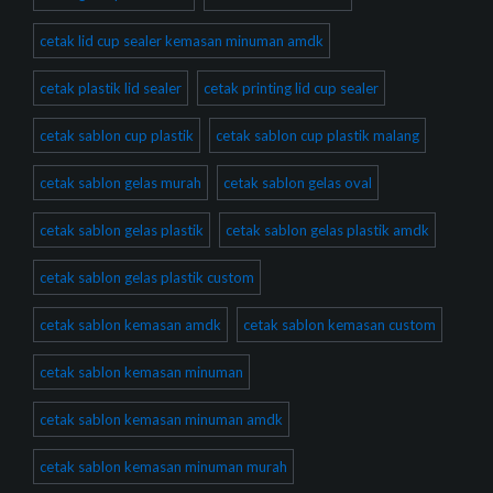
cetak lid cup sealer kemasan minuman amdk
cetak plastik lid sealer
cetak printing lid cup sealer
cetak sablon cup plastik
cetak sablon cup plastik malang
cetak sablon gelas murah
cetak sablon gelas oval
cetak sablon gelas plastik
cetak sablon gelas plastik amdk
cetak sablon gelas plastik custom
cetak sablon kemasan amdk
cetak sablon kemasan custom
cetak sablon kemasan minuman
cetak sablon kemasan minuman amdk
cetak sablon kemasan minuman murah