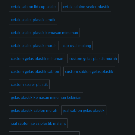
cetak sablon lid cup sealer
cetak sablon sealer plastik
cetak sealer plastik amdk
cetak sealer plastik kemasan minuman
cetak sealer plastik murah
cup oval malang
custom gelas plastik minuman
custom gelas plastik murah
custom gelas plastik sablon
custom sablon gelas plastik
custom sealer plastik
gelas plastik kemasan minuman kekinian
gelas plastik sablon murah
jual sablon gelas plastik
jual sablon gelas plastik malang