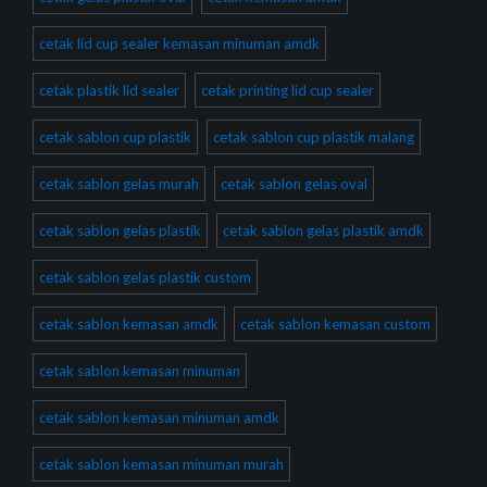
cetak lid cup sealer kemasan minuman amdk
cetak plastik lid sealer
cetak printing lid cup sealer
cetak sablon cup plastik
cetak sablon cup plastik malang
cetak sablon gelas murah
cetak sablon gelas oval
cetak sablon gelas plastik
cetak sablon gelas plastik amdk
cetak sablon gelas plastik custom
cetak sablon kemasan amdk
cetak sablon kemasan custom
cetak sablon kemasan minuman
cetak sablon kemasan minuman amdk
cetak sablon kemasan minuman murah