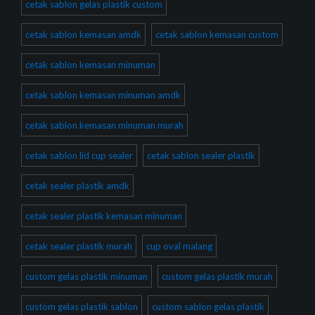
cetak sablon gelas plastik custom
cetak sablon kemasan amdk
cetak sablon kemasan custom
cetak sablon kemasan minuman
cetak sablon kemasan minuman amdk
cetak sablon kemasan minuman murah
cetak sablon lid cup sealer
cetak sablon sealer plastik
cetak sealer plastik amdk
cetak sealer plastik kemasan minuman
cetak sealer plastik murah
cup oval malang
custom gelas plastik minuman
custom gelas plastik murah
custom gelas plastik sablon
custom sablon gelas plastik