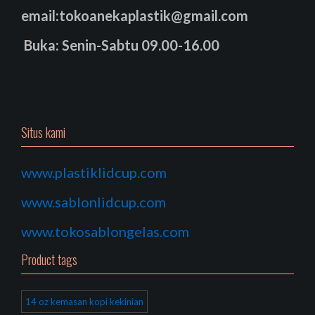
email:tokoanekaplastik@gmail.com
Buka: Senin-Sabtu 09.00-16.00
Situs kami
www.plastiklidcup.com
www.sablonlidcup.com
www.tokosablongelas.com
Product tags
14 oz kemasan kopi kekinian