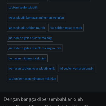
custom sealer plastik
gelas plastik kemasan minuman kekinian
gelas plastik sablon murah
jual sablon gelas plastik
jual sablon gelas plastik malang
jual sablon gelas plastik malang murah
kemasan minuman kekinian
kemasan sablon gelas plastik unik
lid sealer kemasan amdk
sablon kemasan minuman kekinian
Dengan bangga dipersembahkan oleh