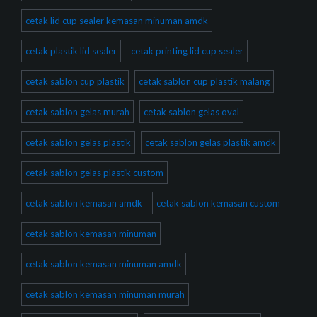
cetak lid cup sealer kemasan minuman amdk
cetak plastik lid sealer
cetak printing lid cup sealer
cetak sablon cup plastik
cetak sablon cup plastik malang
cetak sablon gelas murah
cetak sablon gelas oval
cetak sablon gelas plastik
cetak sablon gelas plastik amdk
cetak sablon gelas plastik custom
cetak sablon kemasan amdk
cetak sablon kemasan custom
cetak sablon kemasan minuman
cetak sablon kemasan minuman amdk
cetak sablon kemasan minuman murah