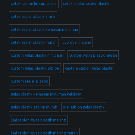
cetak sablon lid cup sealer
cetak sablon sealer plastik
cetak sealer plastik amdk
cetak sealer plastik kemasan minuman
cetak sealer plastik murah
cup oval malang
custom gelas plastik minuman
custom gelas plastik murah
custom gelas plastik sablon
custom sablon gelas plastik
custom sealer plastik
gelas plastik kemasan minuman kekinian
gelas plastik sablon murah
jual sablon gelas plastik
jual sablon gelas plastik malang
jual sablon gelas plastik malang murah