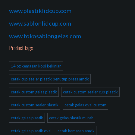
www.plastiklidcup.com
www.sablonlidcup.com
www.tokosablongelas.com
Product tags
14 oz kemasan kopi kekinian
cetak cup sealer plastik penutup press amdk
cetak custom gelas plastik
cetak custom sealer cup plastik
cetak custom sealer plastik
cetak gelas oval custom
cetak gelas plastik
cetak gelas plastik murah
cetak gelas plastik oval
cetak kemasan amdk