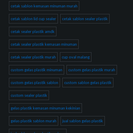
cetak sablon kemasan minuman murah
cetak sablon lid cup sealer
cetak sablon sealer plastik
cetak sealer plastik amdk
cetak sealer plastik kemasan minuman
cetak sealer plastik murah
cup oval malang
custom gelas plastik minuman
custom gelas plastik murah
custom gelas plastik sablon
custom sablon gelas plastik
custom sealer plastik
gelas plastik kemasan minuman kekinian
gelas plastik sablon murah
jual sablon gelas plastik