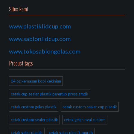
Situs kami
www.plastiklidcup.com
www.sablonlidcup.com
www.tokosablongelas.com
Product tags
14 oz kemasan kopi kekinian
cetak cup sealer plastik penutup press amdk
cetak custom gelas plastik
cetak custom sealer cup plastik
cetak custom sealer plastik
cetak gelas oval custom
cetak gelas plastik
cetak gelas plastik murah