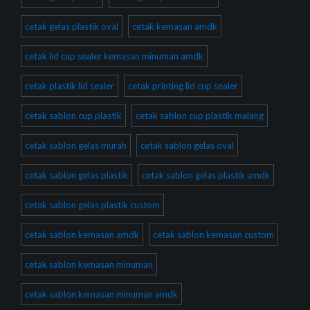
cetak gelas plastik oval
cetak kemasan amdk
cetak lid cup sealer kemasan minuman amdk
cetak plastik lid sealer
cetak printing lid cup sealer
cetak sablon cup plastik
cetak sablon cup plastik malang
cetak sablon gelas murah
cetak sablon gelas oval
cetak sablon gelas plastik
cetak sablon gelas plastik amdk
cetak sablon gelas plastik custom
cetak sablon kemasan amdk
cetak sablon kemasan custom
cetak sablon kemasan minuman
cetak sablon kemasan minuman amdk