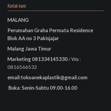
Kontak kami
MALANG
Perumahan Graha Permata Residence
Blok AA no 3 Pakisjajar
Malang Jawa Timur
Marketing
081334145330
/ Wa :
0816566532
email:tokoanekaplastik@gmail.com
Buka: Senin-Sabtu 09.00-16.00