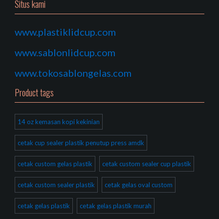
Situs kami
www.plastiklidcup.com
www.sablonlidcup.com
www.tokosablongelas.com
Product tags
14 oz kemasan kopi kekinian
cetak cup sealer plastik penutup press amdk
cetak custom gelas plastik
cetak custom sealer cup plastik
cetak custom sealer plastik
cetak gelas oval custom
cetak gelas plastik
cetak gelas plastik murah