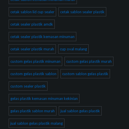
cetak sablon lid cup sealer
cetak sablon sealer plastik
cetak sealer plastik amdk
cetak sealer plastik kemasan minuman
cetak sealer plastik murah
cup oval malang
custom gelas plastik minuman
custom gelas plastik murah
custom gelas plastik sablon
custom sablon gelas plastik
custom sealer plastik
gelas plastik kemasan minuman kekinian
gelas plastik sablon murah
jual sablon gelas plastik
jual sablon gelas plastik malang