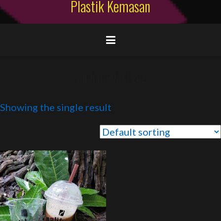
Plastik Kemasan
sablongelas12oz
Showing the single result