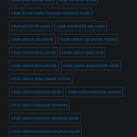
cetak lid cup sealer kemasan minuman amdk
cetak plastik lid sealer
cetak printing lid cup sealer
cetak sablon cup plastik
cetak sablon cup plastik malang
cetak sablon gelas murah
cetak sablon gelas oval
cetak sablon gelas plastik
cetak sablon gelas plastik amdk
cetak sablon gelas plastik custom
cetak sablon kemasan amdk
cetak sablon kemasan custom
cetak sablon kemasan minuman
cetak sablon kemasan minuman amdk
cetak sablon kemasan minuman murah