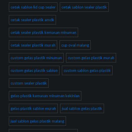
cetak sablon lid cup sealer
cetak sablon sealer plastik
cetak sealer plastik amdk
cetak sealer plastik kemasan minuman
cetak sealer plastik murah
cup oval malang
custom gelas plastik minuman
custom gelas plastik murah
custom gelas plastik sablon
custom sablon gelas plastik
custom sealer plastik
gelas plastik kemasan minuman kekinian
gelas plastik sablon murah
jual sablon gelas plastik
jual sablon gelas plastik malang