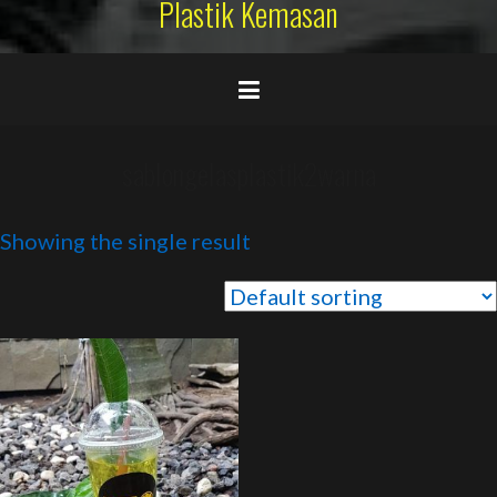
Plastik Kemasan
sablongelasplastik2warna
Showing the single result