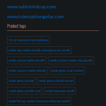
www.sablonlidcup.com
www.tokosablongelas.com
Product tags
14 oz kemasan kopi kekinian
cetak cup sealer plastik penutup press amdk
cetak custom gelas plastik
cetak custom sealer cup plastik
cetak custom sealer plastik
cetak gelas oval custom
cetak gelas plastik
cetak gelas plastik murah
cetak gelas plastik oval
cetak kemasan amdk
cetak lid cup sealer kemasan minuman amdk