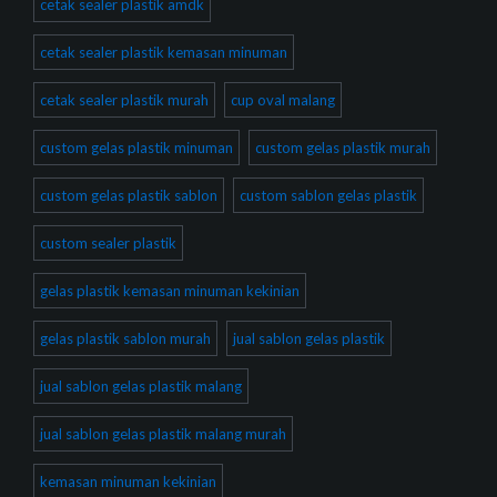
cetak sealer plastik amdk
cetak sealer plastik kemasan minuman
cetak sealer plastik murah
cup oval malang
custom gelas plastik minuman
custom gelas plastik murah
custom gelas plastik sablon
custom sablon gelas plastik
custom sealer plastik
gelas plastik kemasan minuman kekinian
gelas plastik sablon murah
jual sablon gelas plastik
jual sablon gelas plastik malang
jual sablon gelas plastik malang murah
kemasan minuman kekinian