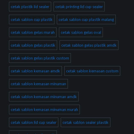
cetak plastik lid sealer
cetak printing lid cup sealer
cetak sablon cup plastik
cetak sablon cup plastik malang
cetak sablon gelas murah
cetak sablon gelas oval
cetak sablon gelas plastik
cetak sablon gelas plastik amdk
cetak sablon gelas plastik custom
cetak sablon kemasan amdk
cetak sablon kemasan custom
cetak sablon kemasan minuman
cetak sablon kemasan minuman amdk
cetak sablon kemasan minuman murah
cetak sablon lid cup sealer
cetak sablon sealer plastik