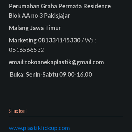
Perumahan Graha Permata Residence
Blok AA no 3 Pakisjajar
Malang Jawa Timur
Marketing
081334145330
/ Wa :
0816566532
email:tokoanekaplastik@gmail.com
Buka: Senin-Sabtu 09.00-16.00
Situs kami
www.plastiklidcup.com