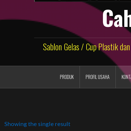
Cah
Sablon Gelas / Cup Plastik dan
PRODUK
PROFIL USAHA
KONT
Showing the single result