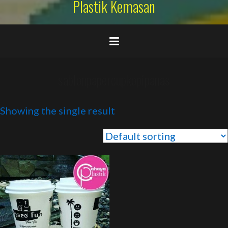
Plastik Kemasan
sablonpapercupkopipanas
Showing the single result