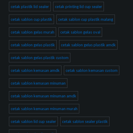
cetak plastik lid sealer
cetak printing lid cup sealer
cetak sablon cup plastik
cetak sablon cup plastik malang
cetak sablon gelas murah
cetak sablon gelas oval
cetak sablon gelas plastik
cetak sablon gelas plastik amdk
cetak sablon gelas plastik custom
cetak sablon kemasan amdk
cetak sablon kemasan custom
cetak sablon kemasan minuman
cetak sablon kemasan minuman amdk
cetak sablon kemasan minuman murah
cetak sablon lid cup sealer
cetak sablon sealer plastik