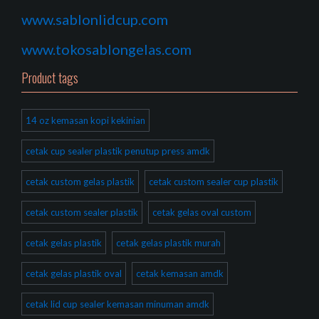
www.sablonlidcup.com
www.tokosablongelas.com
Product tags
14 oz kemasan kopi kekinian
cetak cup sealer plastik penutup press amdk
cetak custom gelas plastik
cetak custom sealer cup plastik
cetak custom sealer plastik
cetak gelas oval custom
cetak gelas plastik
cetak gelas plastik murah
cetak gelas plastik oval
cetak kemasan amdk
cetak lid cup sealer kemasan minuman amdk