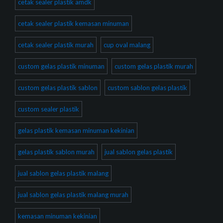
cetak sealer plastik amdk
cetak sealer plastik kemasan minuman
cetak sealer plastik murah
cup oval malang
custom gelas plastik minuman
custom gelas plastik murah
custom gelas plastik sablon
custom sablon gelas plastik
custom sealer plastik
gelas plastik kemasan minuman kekinian
gelas plastik sablon murah
jual sablon gelas plastik
jual sablon gelas plastik malang
jual sablon gelas plastik malang murah
kemasan minuman kekinian