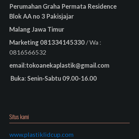
Perumahan Graha Permata Residence
Blok AA no 3 Pakisjajar
Malang Jawa Timur
Marketing
081334145330
/ Wa :
0816566532
email:tokoanekaplastik@gmail.com
Buka: Senin-Sabtu 09.00-16.00
Situs kami
www.plastiklidcup.com