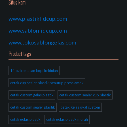
Situs kami
www.plastiklidcup.com
www.sablonlidcup.com
www.tokosablongelas.com
Product tags
14 oz kemasan kopi kekinian
cetak cup sealer plastik penutup press amdk
cetak custom gelas plastik
cetak custom sealer cup plastik
cetak custom sealer plastik
cetak gelas oval custom
cetak gelas plastik
cetak gelas plastik murah