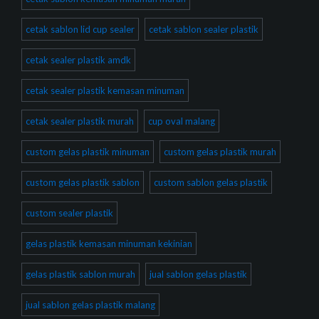
cetak sablon lid cup sealer
cetak sablon sealer plastik
cetak sealer plastik amdk
cetak sealer plastik kemasan minuman
cetak sealer plastik murah
cup oval malang
custom gelas plastik minuman
custom gelas plastik murah
custom gelas plastik sablon
custom sablon gelas plastik
custom sealer plastik
gelas plastik kemasan minuman kekinian
gelas plastik sablon murah
jual sablon gelas plastik
jual sablon gelas plastik malang