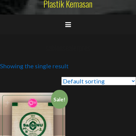
Plastik Kemasan
sablonsealerpres
Showing the single result
Sale!