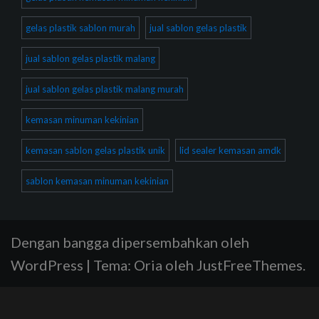
gelas plastik sablon murah
jual sablon gelas plastik
jual sablon gelas plastik malang
jual sablon gelas plastik malang murah
kemasan minuman kekinian
kemasan sablon gelas plastik unik
lid sealer kemasan amdk
sablon kemasan minuman kekinian
Dengan bangga dipersembahkan oleh
WordPress
|
Tema:
Oria
oleh JustFreeThemes.