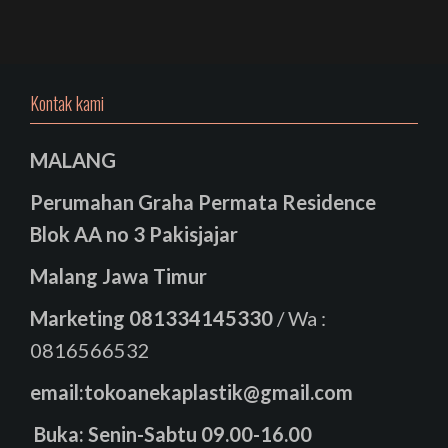
Kontak kami
MALANG
Perumahan Graha Permata Residence
Blok AA no 3 Pakisjajar
Malang Jawa Timur
Marketing
081334145330
/ Wa :
0816566532
email:tokoanekaplastik@gmail.com
Buka: Senin-Sabtu 09.00-16.00