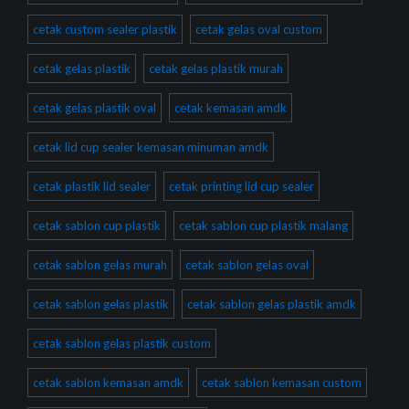
cetak custom sealer plastik
cetak gelas oval custom
cetak gelas plastik
cetak gelas plastik murah
cetak gelas plastik oval
cetak kemasan amdk
cetak lid cup sealer kemasan minuman amdk
cetak plastik lid sealer
cetak printing lid cup sealer
cetak sablon cup plastik
cetak sablon cup plastik malang
cetak sablon gelas murah
cetak sablon gelas oval
cetak sablon gelas plastik
cetak sablon gelas plastik amdk
cetak sablon gelas plastik custom
cetak sablon kemasan amdk
cetak sablon kemasan custom