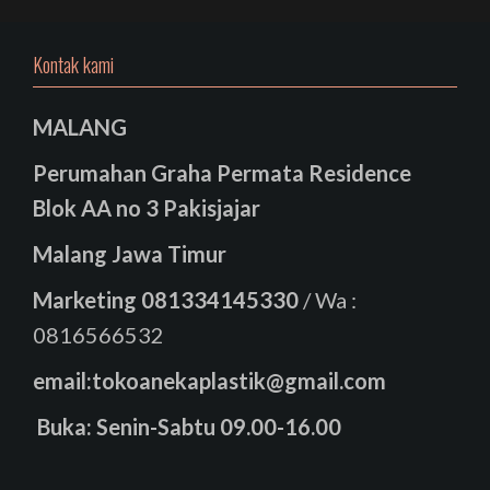
Kontak kami
MALANG
Perumahan Graha Permata Residence
Blok AA no 3 Pakisjajar
Malang Jawa Timur
Marketing
081334145330
/ Wa :
0816566532
email:tokoanekaplastik@gmail.com
Buka: Senin-Sabtu 09.00-16.00