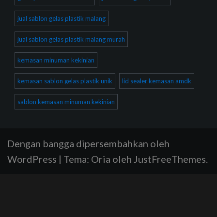
jual sablon gelas plastik malang
jual sablon gelas plastik malang murah
kemasan minuman kekinian
kemasan sablon gelas plastik unik
lid sealer kemasan amdk
sablon kemasan minuman kekinian
Dengan bangga dipersembahkan oleh
WordPress
|
Tema:
Oria
oleh JustFreeThemes.