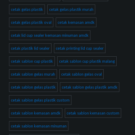
cetak gelas plastik
cetak gelas plastik murah
cetak gelas plastik oval
cetak kemasan amdk
cetak lid cup sealer kemasan minuman amdk
cetak plastik lid sealer
cetak printing lid cup sealer
cetak sablon cup plastik
cetak sablon cup plastik malang
cetak sablon gelas murah
cetak sablon gelas oval
cetak sablon gelas plastik
cetak sablon gelas plastik amdk
cetak sablon gelas plastik custom
cetak sablon kemasan amdk
cetak sablon kemasan custom
cetak sablon kemasan minuman