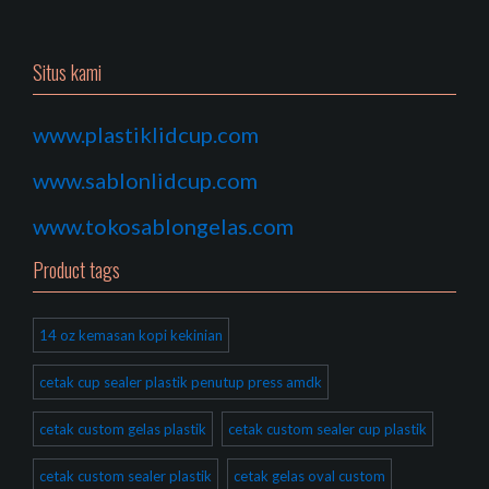
Situs kami
www.plastiklidcup.com
www.sablonlidcup.com
www.tokosablongelas.com
Product tags
14 oz kemasan kopi kekinian
cetak cup sealer plastik penutup press amdk
cetak custom gelas plastik
cetak custom sealer cup plastik
cetak custom sealer plastik
cetak gelas oval custom