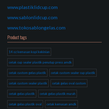
www.plastiklidcup.com
www.sablonlidcup.com
www.tokosablongelas.com
Product tags
14 oz kemasan kopi kekinian
cetak cup sealer plastik penutup press amdk
cetak custom gelas plastik
cetak custom sealer cup plastik
cetak custom sealer plastik
cetak gelas oval custom
cetak gelas plastik
cetak gelas plastik murah
cetak gelas plastik oval
cetak kemasan amdk