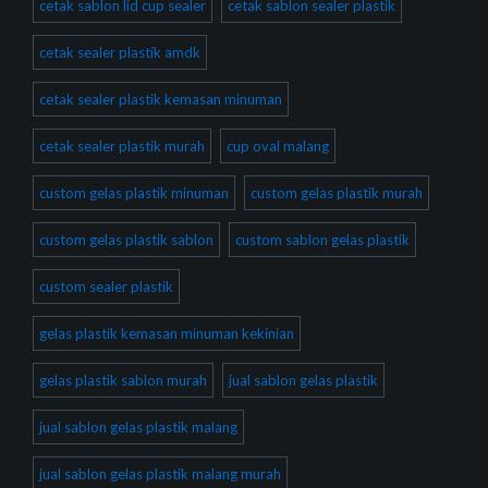
cetak sablon lid cup sealer
cetak sablon sealer plastik
cetak sealer plastik amdk
cetak sealer plastik kemasan minuman
cetak sealer plastik murah
cup oval malang
custom gelas plastik minuman
custom gelas plastik murah
custom gelas plastik sablon
custom sablon gelas plastik
custom sealer plastik
gelas plastik kemasan minuman kekinian
gelas plastik sablon murah
jual sablon gelas plastik
jual sablon gelas plastik malang
jual sablon gelas plastik malang murah