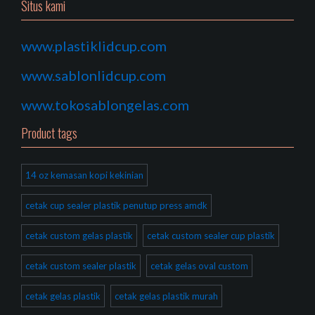
Situs kami
www.plastiklidcup.com
www.sablonlidcup.com
www.tokosablongelas.com
Product tags
14 oz kemasan kopi kekinian
cetak cup sealer plastik penutup press amdk
cetak custom gelas plastik
cetak custom sealer cup plastik
cetak custom sealer plastik
cetak gelas oval custom
cetak gelas plastik
cetak gelas plastik murah