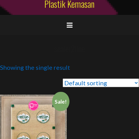
Plastik Kemasan
sealer2line
Showing the single result
Sale!