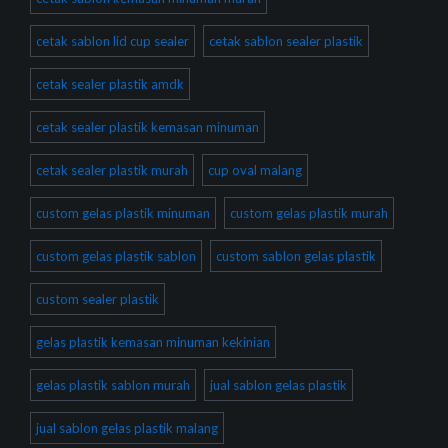
cetak sablon lid cup sealer
cetak sablon sealer plastik
cetak sealer plastik amdk
cetak sealer plastik kemasan minuman
cetak sealer plastik murah
cup oval malang
custom gelas plastik minuman
custom gelas plastik murah
custom gelas plastik sablon
custom sablon gelas plastik
custom sealer plastik
gelas plastik kemasan minuman kekinian
gelas plastik sablon murah
jual sablon gelas plastik
jual sablon gelas plastik malang