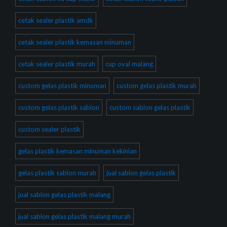
cetak sealer plastik amdk
cetak sealer plastik kemasan minuman
cetak sealer plastik murah
cup oval malang
custom gelas plastik minuman
custom gelas plastik murah
custom gelas plastik sablon
custom sablon gelas plastik
custom sealer plastik
gelas plastik kemasan minuman kekinian
gelas plastik sablon murah
jual sablon gelas plastik
jual sablon gelas plastik malang
jual sablon gelas plastik malang murah