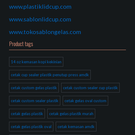
www.plastiklidcup.com
www.sablonlidcup.com
www.tokosablongelas.com
Product tags
14 oz kemasan kopi kekinian
cetak cup sealer plastik penutup press amdk
cetak custom gelas plastik
cetak custom sealer cup plastik
cetak custom sealer plastik
cetak gelas oval custom
cetak gelas plastik
cetak gelas plastik murah
cetak gelas plastik oval
cetak kemasan amdk