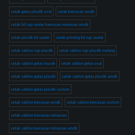
cetak gelas plastik oval
cetak kemasan amdk
cetak lid cup sealer kemasan minuman amdk
cetak plastik lid sealer
cetak printing lid cup sealer
cetak sablon cup plastik
cetak sablon cup plastik malang
cetak sablon gelas murah
cetak sablon gelas oval
cetak sablon gelas plastik
cetak sablon gelas plastik amdk
cetak sablon gelas plastik custom
cetak sablon kemasan amdk
cetak sablon kemasan custom
cetak sablon kemasan minuman
cetak sablon kemasan minuman amdk