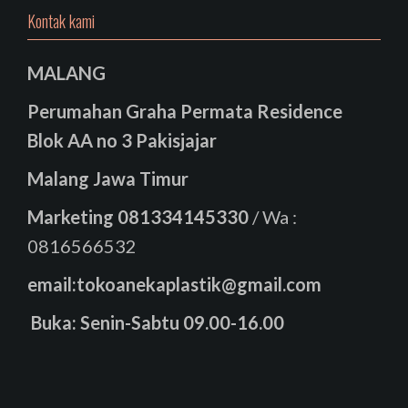
Kontak kami
MALANG
Perumahan Graha Permata Residence
Blok AA no 3 Pakisjajar
Malang Jawa Timur
Marketing
081334145330
/ Wa :
0816566532
email:tokoanekaplastik@gmail.com
Buka: Senin-Sabtu 09.00-16.00