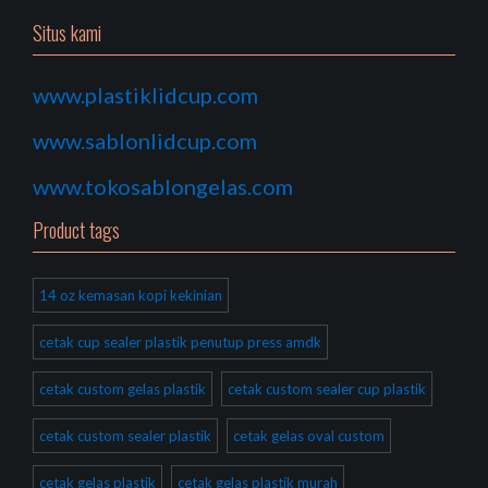
Situs kami
www.plastiklidcup.com
www.sablonlidcup.com
www.tokosablongelas.com
Product tags
14 oz kemasan kopi kekinian
cetak cup sealer plastik penutup press amdk
cetak custom gelas plastik
cetak custom sealer cup plastik
cetak custom sealer plastik
cetak gelas oval custom
cetak gelas plastik
cetak gelas plastik murah