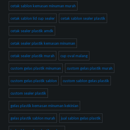
cetak sablon kemasan minuman murah
cetak sablon lid cup sealer
cetak sablon sealer plastik
cetak sealer plastik amdk
cetak sealer plastik kemasan minuman
cetak sealer plastik murah
cup oval malang
custom gelas plastik minuman
custom gelas plastik murah
custom gelas plastik sablon
custom sablon gelas plastik
custom sealer plastik
gelas plastik kemasan minuman kekinian
gelas plastik sablon murah
jual sablon gelas plastik