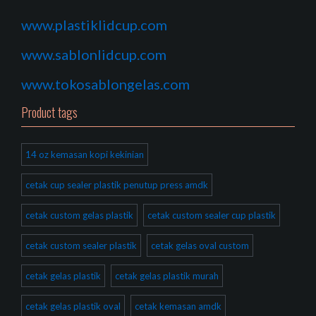
www.plastiklidcup.com
www.sablonlidcup.com
www.tokosablongelas.com
Product tags
14 oz kemasan kopi kekinian
cetak cup sealer plastik penutup press amdk
cetak custom gelas plastik
cetak custom sealer cup plastik
cetak custom sealer plastik
cetak gelas oval custom
cetak gelas plastik
cetak gelas plastik murah
cetak gelas plastik oval
cetak kemasan amdk