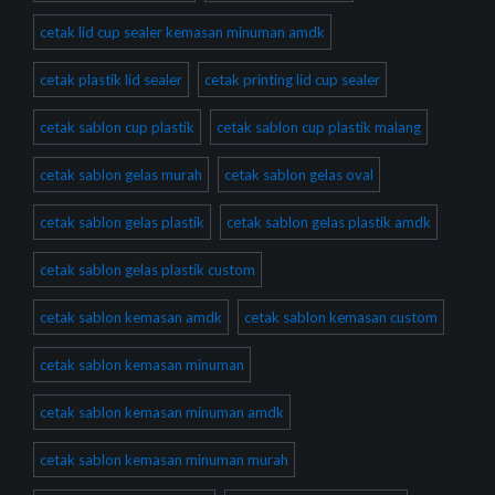
cetak lid cup sealer kemasan minuman amdk
cetak plastik lid sealer
cetak printing lid cup sealer
cetak sablon cup plastik
cetak sablon cup plastik malang
cetak sablon gelas murah
cetak sablon gelas oval
cetak sablon gelas plastik
cetak sablon gelas plastik amdk
cetak sablon gelas plastik custom
cetak sablon kemasan amdk
cetak sablon kemasan custom
cetak sablon kemasan minuman
cetak sablon kemasan minuman amdk
cetak sablon kemasan minuman murah