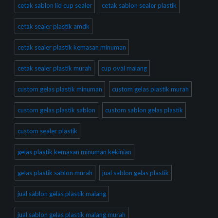
cetak sablon lid cup sealer
cetak sablon sealer plastik
cetak sealer plastik amdk
cetak sealer plastik kemasan minuman
cetak sealer plastik murah
cup oval malang
custom gelas plastik minuman
custom gelas plastik murah
custom gelas plastik sablon
custom sablon gelas plastik
custom sealer plastik
gelas plastik kemasan minuman kekinian
gelas plastik sablon murah
jual sablon gelas plastik
jual sablon gelas plastik malang
jual sablon gelas plastik malang murah