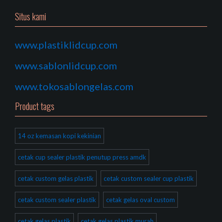
Situs kami
www.plastiklidcup.com
www.sablonlidcup.com
www.tokosablongelas.com
Product tags
14 oz kemasan kopi kekinian
cetak cup sealer plastik penutup press amdk
cetak custom gelas plastik
cetak custom sealer cup plastik
cetak custom sealer plastik
cetak gelas oval custom
cetak gelas plastik
cetak gelas plastik murah