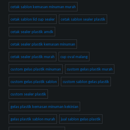
cetak sablon kemasan minuman murah
cetak sablon lid cup sealer
cetak sablon sealer plastik
cetak sealer plastik amdk
cetak sealer plastik kemasan minuman
cetak sealer plastik murah
cup oval malang
custom gelas plastik minuman
custom gelas plastik murah
custom gelas plastik sablon
custom sablon gelas plastik
custom sealer plastik
gelas plastik kemasan minuman kekinian
gelas plastik sablon murah
jual sablon gelas plastik