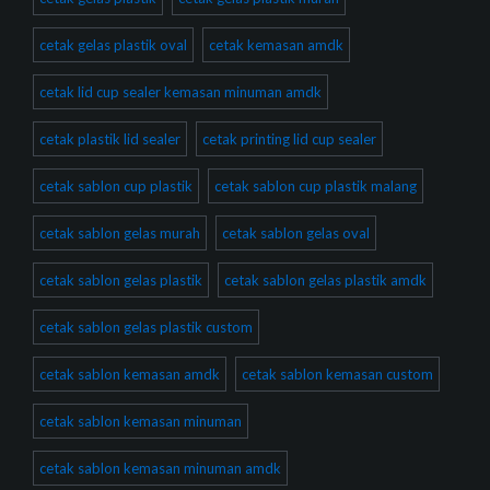
cetak gelas plastik oval
cetak kemasan amdk
cetak lid cup sealer kemasan minuman amdk
cetak plastik lid sealer
cetak printing lid cup sealer
cetak sablon cup plastik
cetak sablon cup plastik malang
cetak sablon gelas murah
cetak sablon gelas oval
cetak sablon gelas plastik
cetak sablon gelas plastik amdk
cetak sablon gelas plastik custom
cetak sablon kemasan amdk
cetak sablon kemasan custom
cetak sablon kemasan minuman
cetak sablon kemasan minuman amdk