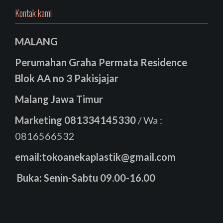
Kontak kami
MALANG
Perumahan Graha Permata Residence
Blok AA no 3 Pakisjajar
Malang Jawa Timur
Marketing
081334145330
/ Wa :
0816566532
email:tokoanekaplastik@gmail.com
Buka: Senin-Sabtu 09.00-16.00