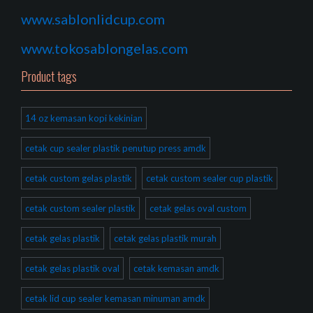
www.sablonlidcup.com
www.tokosablongelas.com
Product tags
14 oz kemasan kopi kekinian
cetak cup sealer plastik penutup press amdk
cetak custom gelas plastik
cetak custom sealer cup plastik
cetak custom sealer plastik
cetak gelas oval custom
cetak gelas plastik
cetak gelas plastik murah
cetak gelas plastik oval
cetak kemasan amdk
cetak lid cup sealer kemasan minuman amdk