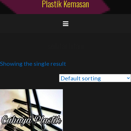
Plastik Kemasan
sedotan hitam
Showing the single result