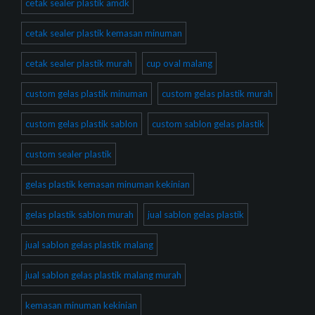
cetak sealer plastik amdk
cetak sealer plastik kemasan minuman
cetak sealer plastik murah
cup oval malang
custom gelas plastik minuman
custom gelas plastik murah
custom gelas plastik sablon
custom sablon gelas plastik
custom sealer plastik
gelas plastik kemasan minuman kekinian
gelas plastik sablon murah
jual sablon gelas plastik
jual sablon gelas plastik malang
jual sablon gelas plastik malang murah
kemasan minuman kekinian