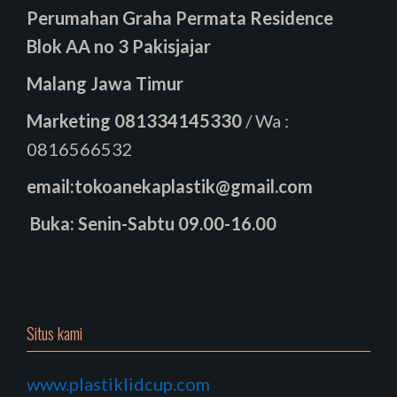
Perumahan Graha Permata Residence
Blok AA no 3 Pakisjajar
Malang Jawa Timur
Marketing
081334145330
/ Wa :
0816566532
email:tokoanekaplastik@gmail.com
Buka: Senin-Sabtu 09.00-16.00
Situs kami
www.plastiklidcup.com