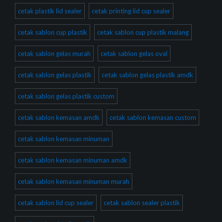
cetak plastik lid sealer
cetak printing lid cup sealer
cetak sablon cup plastik
cetak sablon cup plastik malang
cetak sablon gelas murah
cetak sablon gelas oval
cetak sablon gelas plastik
cetak sablon gelas plastik amdk
cetak sablon gelas plastik custom
cetak sablon kemasan amdk
cetak sablon kemasan custom
cetak sablon kemasan minuman
cetak sablon kemasan minuman amdk
cetak sablon kemasan minuman murah
cetak sablon lid cup sealer
cetak sablon sealer plastik