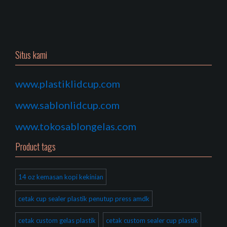
Situs kami
www.plastiklidcup.com
www.sablonlidcup.com
www.tokosablongelas.com
Product tags
14 oz kemasan kopi kekinian
cetak cup sealer plastik penutup press amdk
cetak custom gelas plastik
cetak custom sealer cup plastik