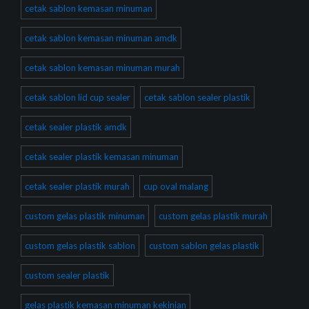
cetak sablon kemasan minuman
cetak sablon kemasan minuman amdk
cetak sablon kemasan minuman murah
cetak sablon lid cup sealer
cetak sablon sealer plastik
cetak sealer plastik amdk
cetak sealer plastik kemasan minuman
cetak sealer plastik murah
cup oval malang
custom gelas plastik minuman
custom gelas plastik murah
custom gelas plastik sablon
custom sablon gelas plastik
custom sealer plastik
gelas plastik kemasan minuman kekinian