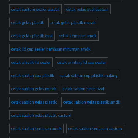
cetak custom sealer plastik
cetak gelas oval custom
cetak gelas plastik
cetak gelas plastik murah
cetak gelas plastik oval
cetak kemasan amdk
cetak lid cup sealer kemasan minuman amdk
cetak plastik lid sealer
cetak printing lid cup sealer
cetak sablon cup plastik
cetak sablon cup plastik malang
cetak sablon gelas murah
cetak sablon gelas oval
cetak sablon gelas plastik
cetak sablon gelas plastik amdk
cetak sablon gelas plastik custom
cetak sablon kemasan amdk
cetak sablon kemasan custom