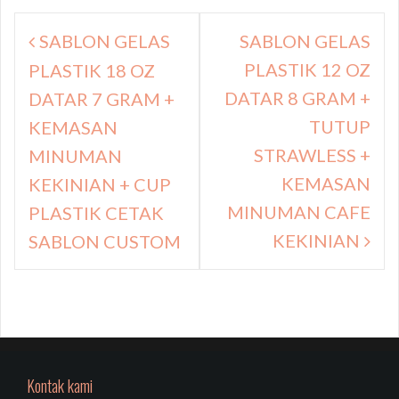
Navigasi
SABLON GELAS
SABLON GELAS
pos
PLASTIK 12 OZ
PLASTIK 18 OZ
DATAR 8 GRAM +
DATAR 7 GRAM +
TUTUP
KEMASAN
STRAWLESS +
MINUMAN
KEMASAN
KEKINIAN + CUP
MINUMAN CAFE
PLASTIK CETAK
KEKINIAN
SABLON CUSTOM
Kontak kami