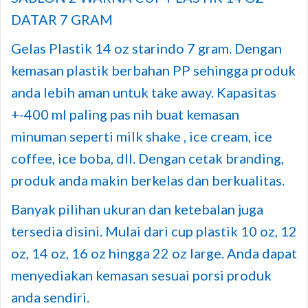
DATAR 7 GRAM
Gelas Plastik 14 oz starindo 7 gram. Dengan
kemasan plastik berbahan PP sehingga produk
anda lebih aman untuk take away. Kapasitas
+-400 ml paling pas nih buat kemasan
minuman seperti milk shake , ice cream, ice
coffee, ice boba, dll. Dengan cetak branding,
produk anda makin berkelas dan berkualitas.
Banyak pilihan ukuran dan ketebalan juga
tersedia disini. Mulai dari cup plastik 10 oz, 12
oz, 14 oz, 16 oz hingga 22 oz large. Anda dapat
menyediakan kemasan sesuai porsi produk
anda sendiri.