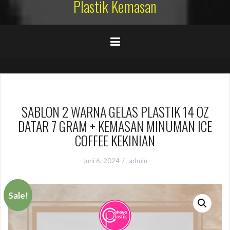
Plastik Kemasan
SABLON 2 WARNA GELAS PLASTIK 14 OZ
DATAR 7 GRAM + KEMASAN MINUMAN ICE
COFFEE KEKINIAN
Juni 6, 2024
admin
Sale!