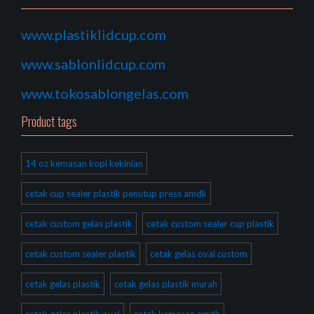
www.plastiklidcup.com
www.sablonlidcup.com
www.tokosablongelas.com
Product tags
14 oz kemasan kopi kekinian
cetak cup sealer plastik penutup press amdk
cetak custom gelas plastik
cetak custom sealer cup plastik
cetak custom sealer plastik
cetak gelas oval custom
cetak gelas plastik
cetak gelas plastik murah