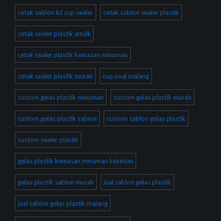
cetak sablon lid cup sealer
cetak sablon sealer plastik
cetak sealer plastik amdk
cetak sealer plastik kemasan minuman
cetak sealer plastik murah
cup oval malang
custom gelas plastik minuman
custom gelas plastik murah
custom gelas plastik sablon
custom sablon gelas plastik
custom sealer plastik
gelas plastik kemasan minuman kekinian
gelas plastik sablon murah
jual sablon gelas plastik
jual sablon gelas plastik malang