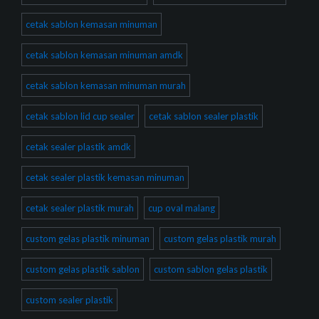
cetak sablon kemasan minuman
cetak sablon kemasan minuman amdk
cetak sablon kemasan minuman murah
cetak sablon lid cup sealer
cetak sablon sealer plastik
cetak sealer plastik amdk
cetak sealer plastik kemasan minuman
cetak sealer plastik murah
cup oval malang
custom gelas plastik minuman
custom gelas plastik murah
custom gelas plastik sablon
custom sablon gelas plastik
custom sealer plastik