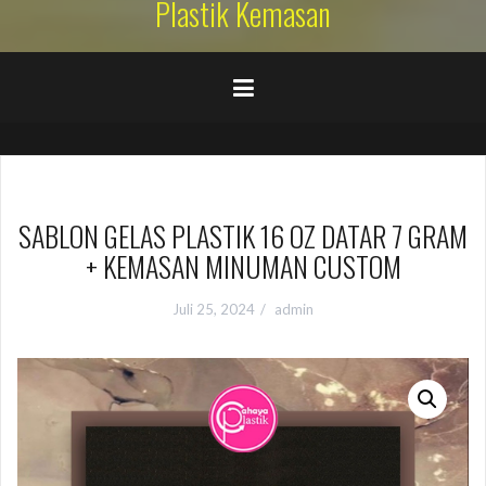
Plastik Kemasan
SABLON GELAS PLASTIK 16 OZ DATAR 7 GRAM
+ KEMASAN MINUMAN CUSTOM
Juli 25, 2024
admin