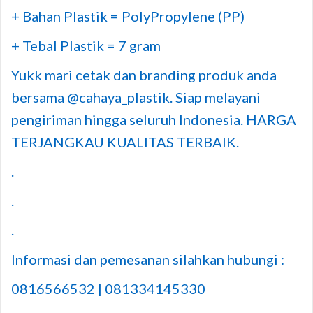
+ Bahan Plastik = PolyPropylene (PP)
+ Tebal Plastik = 7 gram
Yukk mari cetak dan branding produk anda
bersama @cahaya_plastik. Siap melayani
pengiriman hingga seluruh Indonesia. HARGA
TERJANGKAU KUALITAS TERBAIK.
.
.
.
Informasi dan pemesanan silahkan hubungi :
0816566532 | 081334145330