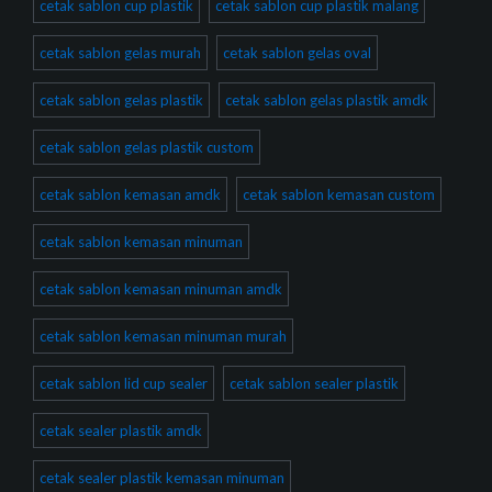
cetak sablon cup plastik
cetak sablon cup plastik malang
cetak sablon gelas murah
cetak sablon gelas oval
cetak sablon gelas plastik
cetak sablon gelas plastik amdk
cetak sablon gelas plastik custom
cetak sablon kemasan amdk
cetak sablon kemasan custom
cetak sablon kemasan minuman
cetak sablon kemasan minuman amdk
cetak sablon kemasan minuman murah
cetak sablon lid cup sealer
cetak sablon sealer plastik
cetak sealer plastik amdk
cetak sealer plastik kemasan minuman