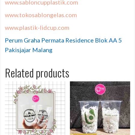
www.sabloncupplastik.com
www.tokosablongelas.com
www.plastik-lidcup.com
Perum Graha Permata Residence Blok AA 5
Pakisjajar Malang
Related products