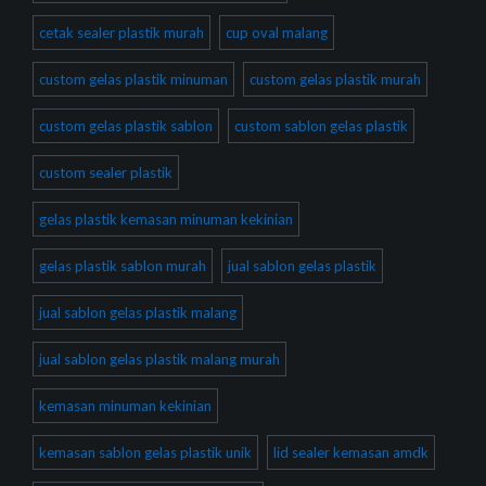
cetak sealer plastik murah
cup oval malang
custom gelas plastik minuman
custom gelas plastik murah
custom gelas plastik sablon
custom sablon gelas plastik
custom sealer plastik
gelas plastik kemasan minuman kekinian
gelas plastik sablon murah
jual sablon gelas plastik
jual sablon gelas plastik malang
jual sablon gelas plastik malang murah
kemasan minuman kekinian
kemasan sablon gelas plastik unik
lid sealer kemasan amdk