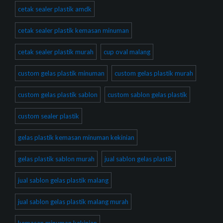
cetak sealer plastik amdk
cetak sealer plastik kemasan minuman
cetak sealer plastik murah
cup oval malang
custom gelas plastik minuman
custom gelas plastik murah
custom gelas plastik sablon
custom sablon gelas plastik
custom sealer plastik
gelas plastik kemasan minuman kekinian
gelas plastik sablon murah
jual sablon gelas plastik
jual sablon gelas plastik malang
jual sablon gelas plastik malang murah