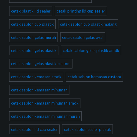
cetak plastik lid sealer
cetak printing lid cup sealer
cetak sablon cup plastik
cetak sablon cup plastik malang
cetak sablon gelas murah
cetak sablon gelas oval
cetak sablon gelas plastik
cetak sablon gelas plastik amdk
cetak sablon gelas plastik custom
cetak sablon kemasan amdk
cetak sablon kemasan custom
cetak sablon kemasan minuman
cetak sablon kemasan minuman amdk
cetak sablon kemasan minuman murah
cetak sablon lid cup sealer
cetak sablon sealer plastik