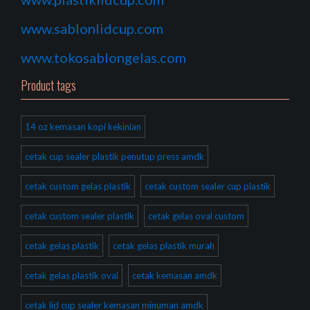
www.sablonlidcup.com
www.tokosablongelas.com
Product tags
14 oz kemasan kopi kekinian
cetak cup sealer plastik penutup press amdk
cetak custom gelas plastik
cetak custom sealer cup plastik
cetak custom sealer plastik
cetak gelas oval custom
cetak gelas plastik
cetak gelas plastik murah
cetak gelas plastik oval
cetak kemasan amdk
cetak lid cup sealer kemasan minuman amdk