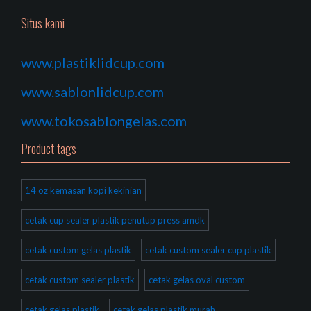
Situs kami
www.plastiklidcup.com
www.sablonlidcup.com
www.tokosablongelas.com
Product tags
14 oz kemasan kopi kekinian
cetak cup sealer plastik penutup press amdk
cetak custom gelas plastik
cetak custom sealer cup plastik
cetak custom sealer plastik
cetak gelas oval custom
cetak gelas plastik
cetak gelas plastik murah