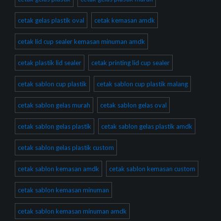
cetak gelas plastik oval
cetak kemasan amdk
cetak lid cup sealer kemasan minuman amdk
cetak plastik lid sealer
cetak printing lid cup sealer
cetak sablon cup plastik
cetak sablon cup plastik malang
cetak sablon gelas murah
cetak sablon gelas oval
cetak sablon gelas plastik
cetak sablon gelas plastik amdk
cetak sablon gelas plastik custom
cetak sablon kemasan amdk
cetak sablon kemasan custom
cetak sablon kemasan minuman
cetak sablon kemasan minuman amdk