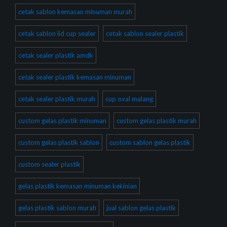
cetak sablon kemasan minuman murah
cetak sablon lid cup sealer
cetak sablon sealer plastik
cetak sealer plastik amdk
cetak sealer plastik kemasan minuman
cetak sealer plastik murah
cup oval malang
custom gelas plastik minuman
custom gelas plastik murah
custom gelas plastik sablon
custom sablon gelas plastik
custom sealer plastik
gelas plastik kemasan minuman kekinian
gelas plastik sablon murah
jual sablon gelas plastik