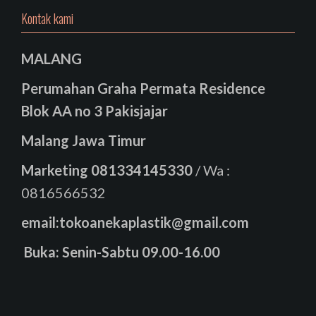
Kontak kami
MALANG
Perumahan Graha Permata Residence
Blok AA no 3 Pakisjajar
Malang Jawa Timur
Marketing
081334145330
/ Wa :
0816566532
email:tokoanekaplastik@gmail.com
Buka: Senin-Sabtu 09.00-16.00