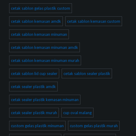
cetak sablon gelas plastik custom
cetak sablon kemasan amdk
cetak sablon kemasan custom
cetak sablon kemasan minuman
cetak sablon kemasan minuman amdk
cetak sablon kemasan minuman murah
cetak sablon lid cup sealer
cetak sablon sealer plastik
cetak sealer plastik amdk
cetak sealer plastik kemasan minuman
cetak sealer plastik murah
cup oval malang
custom gelas plastik minuman
custom gelas plastik murah