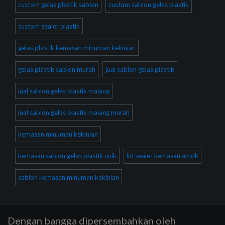
custom gelas plastik sablon
custom sablon gelas plastik
custom sealer plastik
gelas plastik kemasan minuman kekinian
gelas plastik sablon murah
jual sablon gelas plastik
jual sablon gelas plastik malang
jual sablon gelas plastik malang murah
kemasan minuman kekinian
kemasan sablon gelas plastik unik
lid sealer kemasan amdk
sablon kemasan minuman kekinian
Dengan bangga dipersembahkan oleh