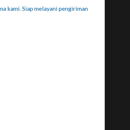
a kami. Siap melayani pengiriman