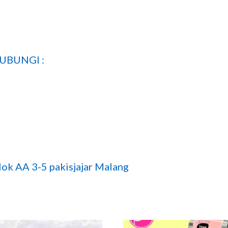
UBUNGI :
ok AA 3-5 pakisjajar Malang