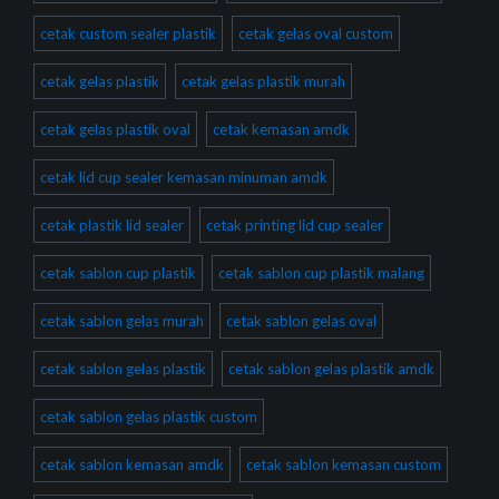
cetak custom sealer plastik
cetak gelas oval custom
cetak gelas plastik
cetak gelas plastik murah
cetak gelas plastik oval
cetak kemasan amdk
cetak lid cup sealer kemasan minuman amdk
cetak plastik lid sealer
cetak printing lid cup sealer
cetak sablon cup plastik
cetak sablon cup plastik malang
cetak sablon gelas murah
cetak sablon gelas oval
cetak sablon gelas plastik
cetak sablon gelas plastik amdk
cetak sablon gelas plastik custom
cetak sablon kemasan amdk
cetak sablon kemasan custom