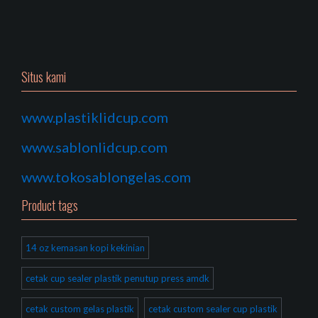
Situs kami
www.plastiklidcup.com
www.sablonlidcup.com
www.tokosablongelas.com
Product tags
14 oz kemasan kopi kekinian
cetak cup sealer plastik penutup press amdk
cetak custom gelas plastik
cetak custom sealer cup plastik