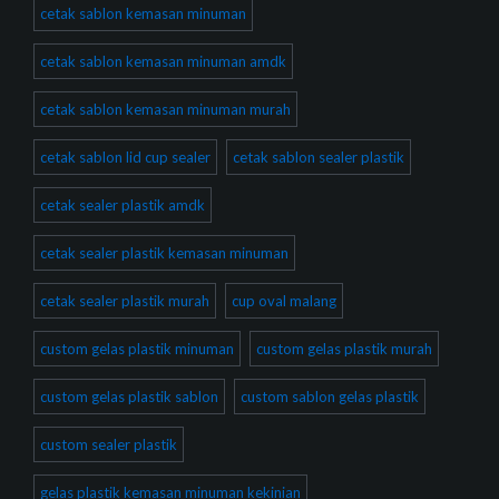
cetak sablon kemasan minuman
cetak sablon kemasan minuman amdk
cetak sablon kemasan minuman murah
cetak sablon lid cup sealer
cetak sablon sealer plastik
cetak sealer plastik amdk
cetak sealer plastik kemasan minuman
cetak sealer plastik murah
cup oval malang
custom gelas plastik minuman
custom gelas plastik murah
custom gelas plastik sablon
custom sablon gelas plastik
custom sealer plastik
gelas plastik kemasan minuman kekinian