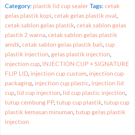
Category:
plastik lid cup sealer
Tags:
cetak
gelas plastik kopi
,
cetak gelas plastik oval
,
cetak sablon gelas plastik
,
cetak sablon gelas
plastik 2 warna
,
cetak sablon gelas plastik
amdk
,
cetak sablon gelas plastik bali
,
cup
plastik injection
,
gelas plastik injection
,
injection cup
,
INJECTION CUP + SIGNATURE
FLIP LID
,
injection cup custom
,
injection cup
packaging
,
injection cup plastic
,
injection lid
cup
,
lid cup injection
,
lid cup plastic injection
,
tutup cembung PP
,
tutup cup plastik
,
tutup cup
plastik kemasan minuman
,
tutup gelas plastik
injection