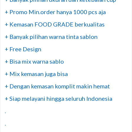
+ Promo Min.order hanya 1000 pcs aja
+ Kemasan FOOD GRADE berkualitas
+ Banyak pilihan warna tinta sablon
+ Free Design
+ Bisa mix warna sablo
+ Mix kemasan juga bisa
+ Dengan kemasan komplit makin hemat
+ Siap melayani hingga seluruh Indonesia
.
.