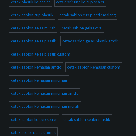
cetak plastik lid sealer
cetak printing lid cup sealer
cetak sablon cup plastik
cetak sablon cup plastik malang
cetak sablon gelas murah
cetak sablon gelas oval
cetak sablon gelas plastik
cetak sablon gelas plastik amdk
cetak sablon gelas plastik custom
cetak sablon kemasan amdk
cetak sablon kemasan custom
cetak sablon kemasan minuman
cetak sablon kemasan minuman amdk
cetak sablon kemasan minuman murah
cetak sablon lid cup sealer
cetak sablon sealer plastik
cetak sealer plastik amdk