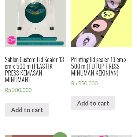
Sablon Custom Lid Sealer 13
Printing lid sealer 13 cm x
cm x 500 m (PLASTIK
500 m (TUTUP PRESS
PRESS KEMASAN
MINUMAN KEKINIAN)
MINUMAN)
Rp
550.000
Rp
380.000
Add to cart
Add to cart