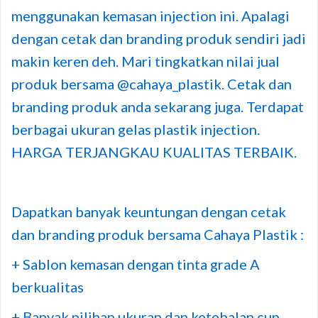
menggunakan kemasan injection ini. Apalagi
dengan cetak dan branding produk sendiri jadi
makin keren deh. Mari tingkatkan nilai jual
produk bersama @cahaya_plastik. Cetak dan
branding produk anda sekarang juga. Terdapat
berbagai ukuran gelas plastik injection.
HARGA TERJANGKAU KUALITAS TERBAIK.
Dapatkan banyak keuntungan dengan cetak
dan branding produk bersama Cahaya Plastik :
+ Sablon kemasan dengan tinta grade A
berkualitas
+ Banyak pilihan ukuran dan ketebalan cup