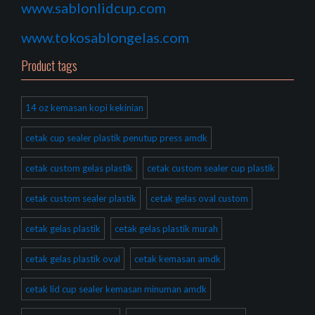
www.sablonlidcup.com
www.tokosablongelas.com
Product tags
14 oz kemasan kopi kekinian
cetak cup sealer plastik penutup press amdk
cetak custom gelas plastik
cetak custom sealer cup plastik
cetak custom sealer plastik
cetak gelas oval custom
cetak gelas plastik
cetak gelas plastik murah
cetak gelas plastik oval
cetak kemasan amdk
cetak lid cup sealer kemasan minuman amdk