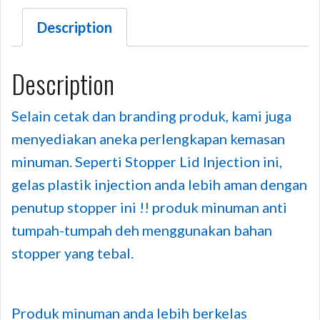
Description
Description
Selain cetak dan branding produk, kami juga
menyediakan aneka perlengkapan kemasan
minuman. Seperti Stopper Lid Injection ini,
gelas plastik injection anda lebih aman dengan
penutup stopper ini !! produk minuman anti
tumpah-tumpah deh menggunakan bahan
stopper yang tebal.
Produk minuman anda lebih berkelas