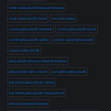
cetak sealer plastik kemasan minuman
cetak sealer plastik murah
cup oval malang
custom gelas plastik minuman
custom gelas plastik murah
custom gelas plastik sablon
custom sablon gelas plastik
custom sealer plastik
gelas plastik kemasan minuman kekinian
gelas plastik sablon murah
jual sablon gelas plastik
jual sablon gelas plastik malang
jual sablon gelas plastik malang murah
kemasan minuman kekinian