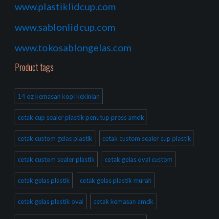
www.plastiklidcup.com
www.sablonlidcup.com
www.tokosablongelas.com
Product tags
14 oz kemasan kopi kekinian
cetak cup sealer plastik penutup press amdk
cetak custom gelas plastik
cetak custom sealer cup plastik
cetak custom sealer plastik
cetak gelas oval custom
cetak gelas plastik
cetak gelas plastik murah
cetak gelas plastik oval
cetak kemasan amdk