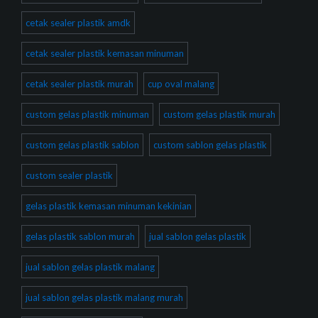
cetak sealer plastik amdk
cetak sealer plastik kemasan minuman
cetak sealer plastik murah
cup oval malang
custom gelas plastik minuman
custom gelas plastik murah
custom gelas plastik sablon
custom sablon gelas plastik
custom sealer plastik
gelas plastik kemasan minuman kekinian
gelas plastik sablon murah
jual sablon gelas plastik
jual sablon gelas plastik malang
jual sablon gelas plastik malang murah