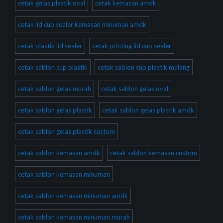
cetak gelas plastik oval
cetak kemasan amdk
cetak lid cup sealer kemasan minuman amdk
cetak plastik lid sealer
cetak printing lid cup sealer
cetak sablon cup plastik
cetak sablon cup plastik malang
cetak sablon gelas murah
cetak sablon gelas oval
cetak sablon gelas plastik
cetak sablon gelas plastik amdk
cetak sablon gelas plastik custom
cetak sablon kemasan amdk
cetak sablon kemasan custom
cetak sablon kemasan minuman
cetak sablon kemasan minuman amdk
cetak sablon kemasan minuman murah