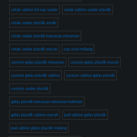
cetak sablon lid cup sealer
cetak sablon sealer plastik
cetak sealer plastik amdk
cetak sealer plastik kemasan minuman
cetak sealer plastik murah
cup oval malang
custom gelas plastik minuman
custom gelas plastik murah
custom gelas plastik sablon
custom sablon gelas plastik
custom sealer plastik
gelas plastik kemasan minuman kekinian
gelas plastik sablon murah
jual sablon gelas plastik
jual sablon gelas plastik malang