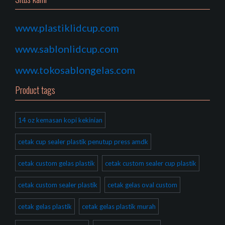
www.plastiklidcup.com
www.sablonlidcup.com
www.tokosablongelas.com
Product tags
14 oz kemasan kopi kekinian
cetak cup sealer plastik penutup press amdk
cetak custom gelas plastik
cetak custom sealer cup plastik
cetak custom sealer plastik
cetak gelas oval custom
cetak gelas plastik
cetak gelas plastik murah