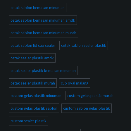
cetak sablon kemasan minuman
cetak sablon kemasan minuman amdk
cetak sablon kemasan minuman murah
cetak sablon lid cup sealer
cetak sablon sealer plastik
cetak sealer plastik amdk
cetak sealer plastik kemasan minuman
cetak sealer plastik murah
cup oval malang
custom gelas plastik minuman
custom gelas plastik murah
custom gelas plastik sablon
custom sablon gelas plastik
custom sealer plastik