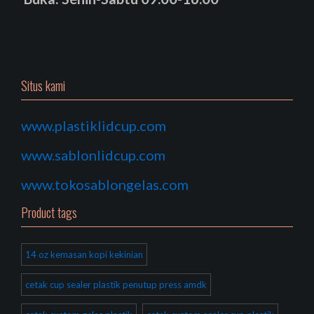
Situs kami
www.plastiklidcup.com
www.sablonlidcup.com
www.tokosablongelas.com
Product tags
14 oz kemasan kopi kekinian
cetak cup sealer plastik penutup press amdk