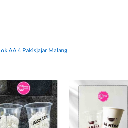
ok AA 4 Pakisjajar Malang