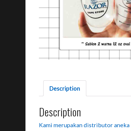
Description
Description
Kami merupakan distributor aneka