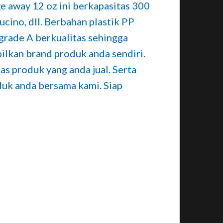
ke away 12 oz ini berkapasitas 300
ucino, dll. Berbahan plastik PP
grade A berkualitas sehingga
ilkan brand produk anda sendiri.
s produk yang anda jual. Serta
duk anda bersama kami. Siap