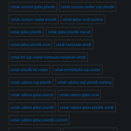
cetak custom gelas plastik
cetak custom sealer cup plastik
cetak custom sealer plastik
cetak gelas oval custom
cetak gelas plastik
cetak gelas plastik murah
cetak gelas plastik oval
cetak kemasan amdk
cetak lid cup sealer kemasan minuman amdk
cetak plastik lid sealer
cetak printing lid cup sealer
cetak sablon cup plastik
cetak sablon cup plastik malang
cetak sablon gelas murah
cetak sablon gelas oval
cetak sablon gelas plastik
cetak sablon gelas plastik amdk
cetak sablon gelas plastik custom