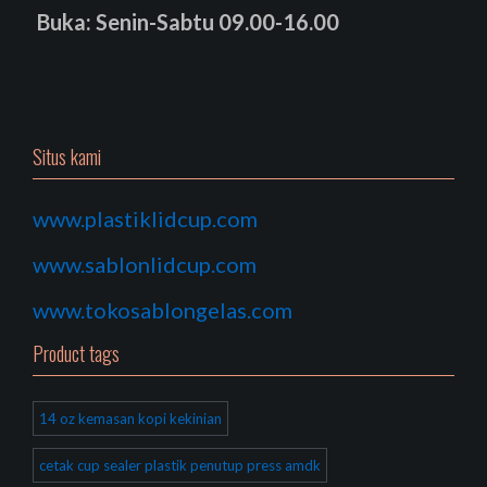
Buka: Senin-Sabtu 09.00-16.00
Situs kami
www.plastiklidcup.com
www.sablonlidcup.com
www.tokosablongelas.com
Product tags
14 oz kemasan kopi kekinian
cetak cup sealer plastik penutup press amdk