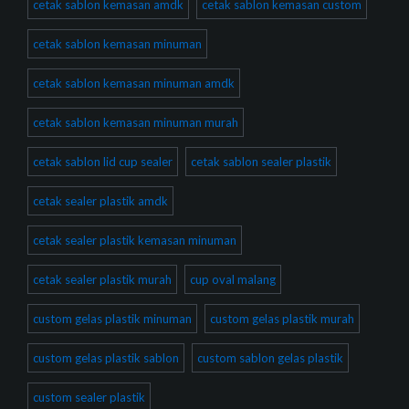
cetak sablon kemasan amdk
cetak sablon kemasan custom
cetak sablon kemasan minuman
cetak sablon kemasan minuman amdk
cetak sablon kemasan minuman murah
cetak sablon lid cup sealer
cetak sablon sealer plastik
cetak sealer plastik amdk
cetak sealer plastik kemasan minuman
cetak sealer plastik murah
cup oval malang
custom gelas plastik minuman
custom gelas plastik murah
custom gelas plastik sablon
custom sablon gelas plastik
custom sealer plastik