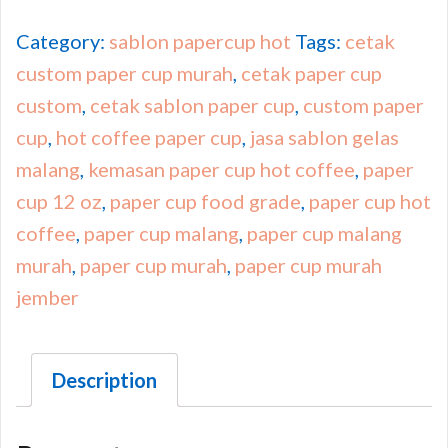
Category:
sablon papercup hot
Tags:
cetak
custom paper cup murah
,
cetak paper cup
custom
,
cetak sablon paper cup
,
custom paper
cup
,
hot coffee paper cup
,
jasa sablon gelas
malang
,
kemasan paper cup hot coffee
,
paper
cup 12 oz
,
paper cup food grade
,
paper cup hot
coffee
,
paper cup malang
,
paper cup malang
murah
,
paper cup murah
,
paper cup murah
jember
Description