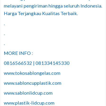
melayani pengiriman hingga seluruh Indonesia.
Harga Terjangkau Kualitas Terbaik.
.
.
.
MORE INFO :
0816566532 | 081334145330
www.tokosablongelas.com
www.sabloncupplastik.com
www.sablonlidcup.com
www.plastik-lidcup.com