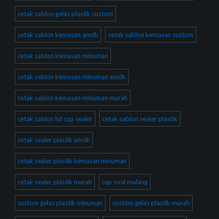
cetak sablon gelas plastik custom
cetak sablon kemasan amdk
cetak sablon kemasan custom
cetak sablon kemasan minuman
cetak sablon kemasan minuman amdk
cetak sablon kemasan minuman murah
cetak sablon lid cup sealer
cetak sablon sealer plastik
cetak sealer plastik amdk
cetak sealer plastik kemasan minuman
cetak sealer plastik murah
cup oval malang
custom gelas plastik minuman
custom gelas plastik murah