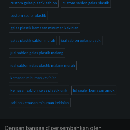
custom gelas plastik sablon
custom sablon gelas plastik
custom sealer plastik
gelas plastik kemasan minuman kekinian
gelas plastik sablon murah
jual sablon gelas plastik
jual sablon gelas plastik malang
jual sablon gelas plastik malang murah
kemasan minuman kekinian
kemasan sablon gelas plastik unik
lid sealer kemasan amdk
sablon kemasan minuman kekinian
Dengan bangga dipersembahkan oleh