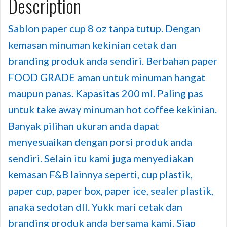
Description
Sablon paper cup 8 oz tanpa tutup. Dengan
kemasan minuman kekinian cetak dan
branding produk anda sendiri. Berbahan paper
FOOD GRADE aman untuk minuman hangat
maupun panas. Kapasitas 200 ml. Paling pas
untuk take away minuman hot coffee kekinian.
Banyak pilihan ukuran anda dapat
menyesuaikan dengan porsi produk anda
sendiri. Selain itu kami juga menyediakan
kemasan F&B lainnya seperti, cup plastik,
paper cup, paper box, paper ice, sealer plastik,
anaka sedotan dll. Yukk mari cetak dan
branding produk anda bersama kami. Siap