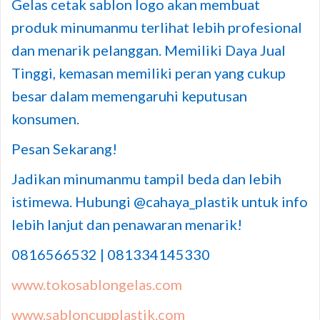
Gelas cetak sablon logo akan membuat
produk minumanmu terlihat lebih profesional
dan menarik pelanggan. Memiliki Daya Jual
Tinggi, kemasan memiliki peran yang cukup
besar dalam memengaruhi keputusan
konsumen.
Pesan Sekarang!
Jadikan minumanmu tampil beda dan lebih
istimewa. Hubungi @cahaya_plastik untuk info
lebih lanjut dan penawaran menarik!
0816566532 | 081334145330
www.tokosablongelas.com
www.sabloncupplastik.com