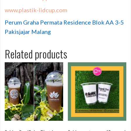
www.plastik-lidcup.com
Perum Graha Permata Residence Blok AA 3-5
Pakisjajar Malang
Related products