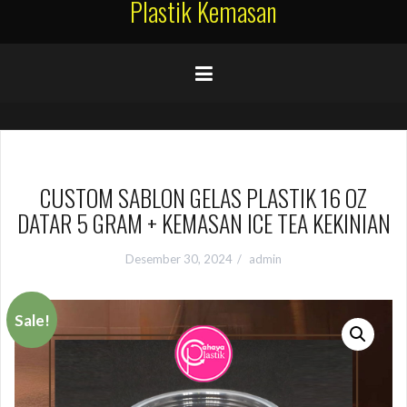
Plastik Kemasan
CUSTOM SABLON GELAS PLASTIK 16 OZ
DATAR 5 GRAM + KEMASAN ICE TEA KEKINIAN
Desember 30, 2024
admin
Sale!