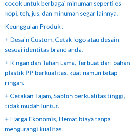
cocok untuk berbagai minuman seperti es
kopi, teh, jus, dan minuman segar lainnya.
Keunggulan Produk :
+ Desain Custom, Cetak logo atau desain
sesuai identitas brand anda.
+ Ringan dan Tahan Lama, Terbuat dari bahan
plastik PP berkualitas, kuat namun tetap
ringan.
+ Cetakan Tajam, Sablon berkualitas tinggi,
tidak mudah luntur.
+ Harga Ekonomis, Hemat biaya tanpa
mengurangi kualitas.