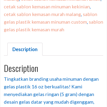
cetak sablon kemasan minuman kekinian
,
cetak sablon kemasan murah malang
,
sablon
gelas plastik kemasan minuman custom
,
sablon
gelas plastik kemasan murah
Description
Description
Tingkatkan branding usaha minuman dengan
gelas plastik 16 oz berkualitas! Kami
menyediakan gelas ringan (5 gram) dengan
desain gelas datar yang mudah digenggam,