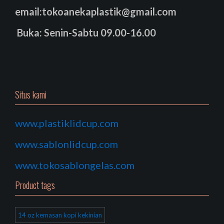
email:tokoanekaplastik@gmail.com
Buka: Senin-Sabtu 09.00-16.00
Situs kami
www.plastiklidcup.com
www.sablonlidcup.com
www.tokosablongelas.com
Product tags
14 oz kemasan kopi kekinian