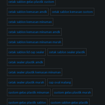
cetak sablon gelas plastik custom
cetak sablon kemasan amdk
cetak sablon kemasan custom
cetak sablon kemasan minuman
cetak sablon kemasan minuman amdk
cetak sablon kemasan minuman murah
cetak sablon lid cup sealer
cetak sablon sealer plastik
cetak sealer plastik amdk
cetak sealer plastik kemasan minuman
cetak sealer plastik murah
cup oval malang
custom gelas plastik minuman
custom gelas plastik murah
custom gelas plastik sablon
custom sablon gelas plastik