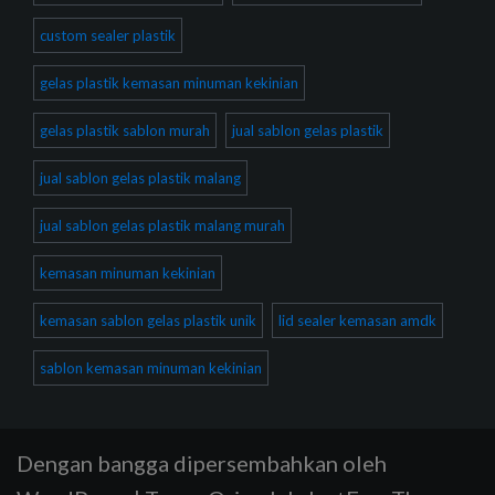
custom sealer plastik
gelas plastik kemasan minuman kekinian
gelas plastik sablon murah
jual sablon gelas plastik
jual sablon gelas plastik malang
jual sablon gelas plastik malang murah
kemasan minuman kekinian
kemasan sablon gelas plastik unik
lid sealer kemasan amdk
sablon kemasan minuman kekinian
Dengan bangga dipersembahkan oleh