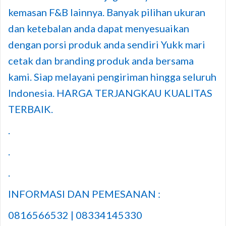
kemasan F&B lainnya. Banyak pilihan ukuran
dan ketebalan anda dapat menyesuaikan
dengan porsi produk anda sendiri Yukk mari
cetak dan branding produk anda bersama
kami. Siap melayani pengiriman hingga seluruh
Indonesia. HARGA TERJANGKAU KUALITAS
TERBAIK.
.
.
.
INFORMASI DAN PEMESANAN :
0816566532 | 08334145330