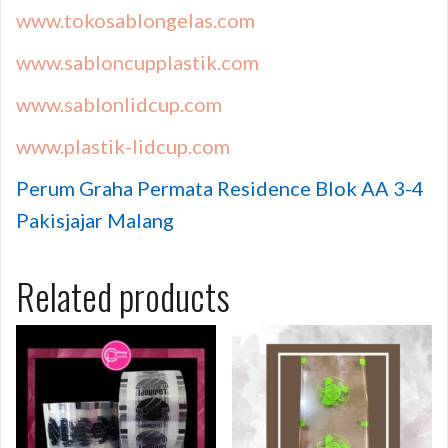
www.tokosablongelas.com
www.sabloncupplastik.com
www.sablonlidcup.com
www.plastik-lidcup.com
Perum Graha Permata Residence Blok AA 3-4
Pakisjajar Malang
Related products