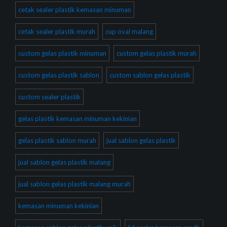
cetak sealer plastik kemasan minuman
cetak sealer plastik murah
cup oval malang
custom gelas plastik minuman
custom gelas plastik murah
custom gelas plastik sablon
custom sablon gelas plastik
custom sealer plastik
gelas plastik kemasan minuman kekinian
gelas plastik sablon murah
jual sablon gelas plastik
jual sablon gelas plastik malang
jual sablon gelas plastik malang murah
kemasan minuman kekinian