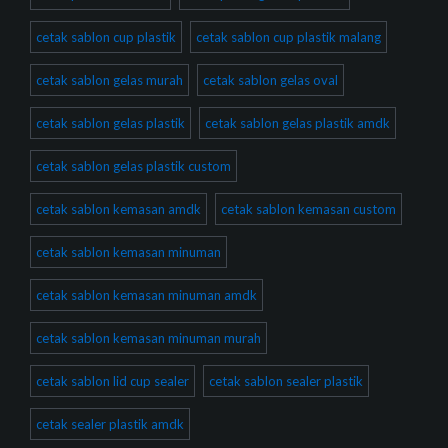
cetak sablon cup plastik
cetak sablon cup plastik malang
cetak sablon gelas murah
cetak sablon gelas oval
cetak sablon gelas plastik
cetak sablon gelas plastik amdk
cetak sablon gelas plastik custom
cetak sablon kemasan amdk
cetak sablon kemasan custom
cetak sablon kemasan minuman
cetak sablon kemasan minuman amdk
cetak sablon kemasan minuman murah
cetak sablon lid cup sealer
cetak sablon sealer plastik
cetak sealer plastik amdk