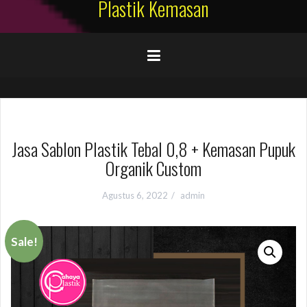
Plastik Kemasan
Jasa Sablon Plastik Tebal 0,8 + Kemasan Pupuk
Organik Custom
Agustus 6, 2022
admin
Sale!