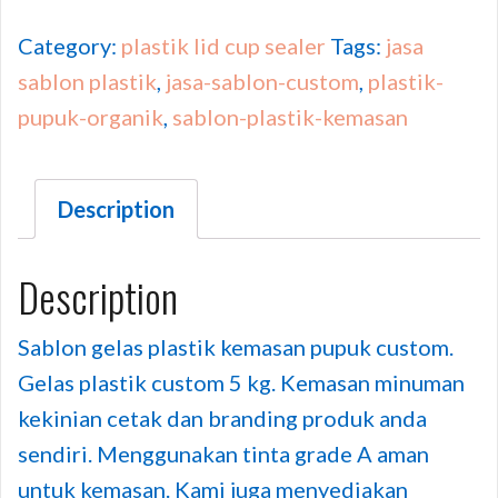
Category:
plastik lid cup sealer
Tags:
jasa
sablon plastik
,
jasa-sablon-custom
,
plastik-
pupuk-organik
,
sablon-plastik-kemasan
Description
Description
Sablon gelas plastik kemasan pupuk custom.
Gelas plastik custom 5 kg. Kemasan minuman
kekinian cetak dan branding produk anda
sendiri. Menggunakan tinta grade A aman
untuk kemasan. Kami juga menyediakan