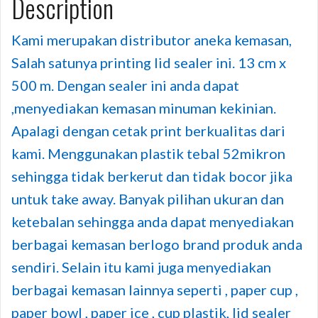
Description
Kami merupakan distributor aneka kemasan,
Salah satunya printing lid sealer ini. 13 cm x
500 m. Dengan sealer ini anda dapat
,menyediakan kemasan minuman kekinian.
Apalagi dengan cetak print berkualitas dari
kami. Menggunakan plastik tebal 52mikron
sehingga tidak berkerut dan tidak bocor jika
untuk take away. Banyak pilihan ukuran dan
ketebalan sehingga anda dapat menyediakan
berbagai kemasan berlogo brand produk anda
sendiri. Selain itu kami juga menyediakan
berbagai kemasan lainnya seperti , paper cup ,
paper bowl , paper ice , cup plastik, lid sealer