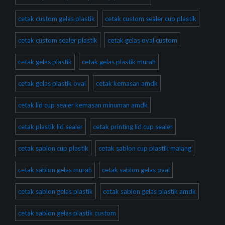
cetak custom gelas plastik
cetak custom sealer cup plastik
cetak custom sealer plastik
cetak gelas oval custom
cetak gelas plastik
cetak gelas plastik murah
cetak gelas plastik oval
cetak kemasan amdk
cetak lid cup sealer kemasan minuman amdk
cetak plastik lid sealer
cetak printing lid cup sealer
cetak sablon cup plastik
cetak sablon cup plastik malang
cetak sablon gelas murah
cetak sablon gelas oval
cetak sablon gelas plastik
cetak sablon gelas plastik amdk
cetak sablon gelas plastik custom