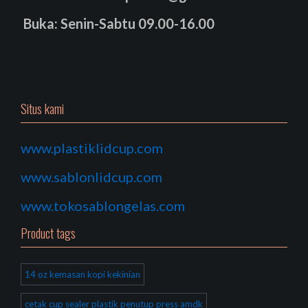
Buka: Senin-Sabtu 09.00-16.00
Situs kami
www.plastiklidcup.com
www.sablonlidcup.com
www.tokosablongelas.com
Product tags
14 oz kemasan kopi kekinian
cetak cup sealer plastik penutup press amdk