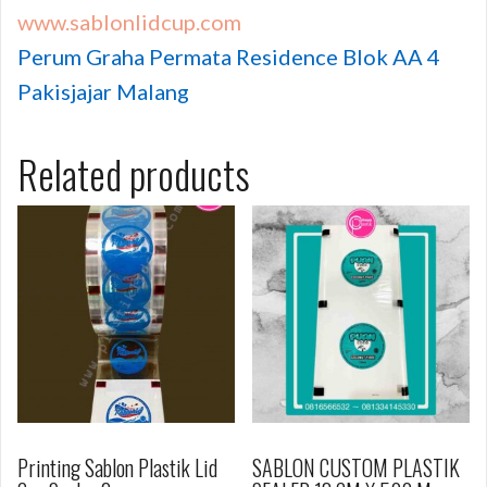
www.sablonlidcup.com
Perum Graha Permata Residence Blok AA 4
Pakisjajar Malang
Related products
Printing Sablon Plastik Lid
SABLON CUSTOM PLASTIK