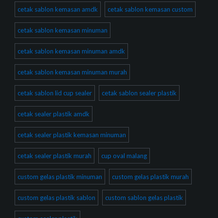
cetak sablon kemasan amdk
cetak sablon kemasan custom
cetak sablon kemasan minuman
cetak sablon kemasan minuman amdk
cetak sablon kemasan minuman murah
cetak sablon lid cup sealer
cetak sablon sealer plastik
cetak sealer plastik amdk
cetak sealer plastik kemasan minuman
cetak sealer plastik murah
cup oval malang
custom gelas plastik minuman
custom gelas plastik murah
custom gelas plastik sablon
custom sablon gelas plastik