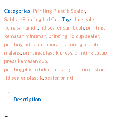
Categories:
Printing Plastik Sealer
,
Sablon/Printing Lid Cup
Tags:
lid sealer
kemasan amdk
,
lid sealer sari buah
,
printing
kemasan minuman
,
printing lid cup sealer
,
printing lid sealer murah
,
printing murah
malang
,
printing plastik press
,
printing tutup
press kemasan cup
,
printingplastiklidcupmalang
,
sablon custom
lid sealer plastik
,
sealer printi
Description