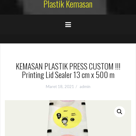
Plastik Kemasan
KEMASAN PLASTIK PRESS CUSTOM !!!
Printing Lid Sealer 13 cm x 500 m
Maret 18, 2021
admin