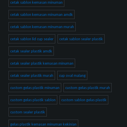
cetak sablon kemasan minuman
cetak sablon kemasan minuman amdk
cetak sablon kemasan minuman murah
cetak sablon lid cup sealer
cetak sablon sealer plastik
cetak sealer plastik amdk
cetak sealer plastik kemasan minuman
cetak sealer plastik murah
cup oval malang
custom gelas plastik minuman
custom gelas plastik murah
custom gelas plastik sablon
custom sablon gelas plastik
custom sealer plastik
gelas plastik kemasan minuman kekinian