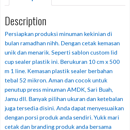
Description
Persiapkan produksi minuman kekinian di
bulan ramadhan nihh. Dengan cetak kemasan
unik dan menarik. Seperti sablon custom lid
cup sealer plastik ini. Berukuran 10 cm x 500
m 1 line. Kemasan plastik sealer berbahan
tebal 52 mikron. Aman dan cocok untuk
penutup press minuman AMDK, Sari Buah,
Jamu dll. Banyak pilihan ukuran dan ketebalan
juga tersedia disini. Anda dapat menyesuaikan
dengan porsi produk anda sendiri. Yukk mari
cetak dan branding produk anda bersama