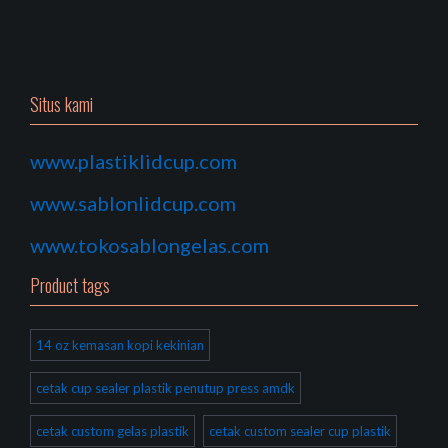
Situs kami
www.plastiklidcup.com
www.sablonlidcup.com
www.tokosablongelas.com
Product tags
14 oz kemasan kopi kekinian
cetak cup sealer plastik penutup press amdk
cetak custom gelas plastik
cetak custom sealer cup plastik