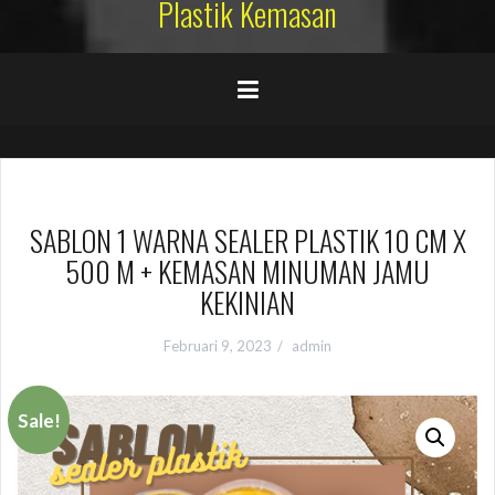
Plastik Kemasan
SABLON 1 WARNA SEALER PLASTIK 10 CM X
500 M + KEMASAN MINUMAN JAMU
KEKINIAN
Februari 9, 2023
admin
Sale!