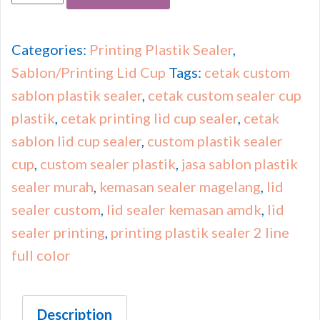
Categories:
Printing Plastik Sealer
,
Sablon/Printing Lid Cup
Tags:
cetak custom
sablon plastik sealer
,
cetak custom sealer cup
plastik
,
cetak printing lid cup sealer
,
cetak
sablon lid cup sealer
,
custom plastik sealer
cup
,
custom sealer plastik
,
jasa sablon plastik
sealer murah
,
kemasan sealer magelang
,
lid
sealer custom
,
lid sealer kemasan amdk
,
lid
sealer printing
,
printing plastik sealer 2 line
full color
Description