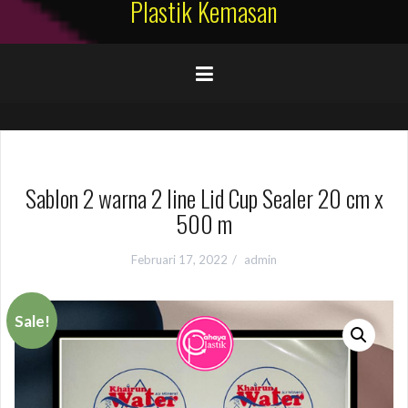
Plastik Kemasan
Sablon 2 warna 2 line Lid Cup Sealer 20 cm x
500 m
Februari 17, 2022
admin
Sale!