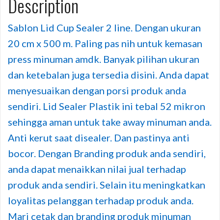
Description
Sablon Lid Cup Sealer 2 line. Dengan ukuran
20 cm x 500 m. Paling pas nih untuk kemasan
press minuman amdk. Banyak pilihan ukuran
dan ketebalan juga tersedia disini. Anda dapat
menyesuaikan dengan porsi produk anda
sendiri. Lid Sealer Plastik ini tebal 52 mikron
sehingga aman untuk take away minuman anda.
Anti kerut saat disealer. Dan pastinya anti
bocor. Dengan Branding produk anda sendiri,
anda dapat menaikkan nilai jual terhadap
produk anda sendiri. Selain itu meningkatkan
loyalitas pelanggan terhadap produk anda.
Mari cetak dan branding produk minuman