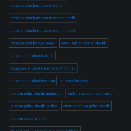
cetak sablon kemasan minuman
cetak sablon kemasan minuman amdk
cetak sablon kemasan minuman murah
cetak sablon lid cup sealer
cetak sablon sealer plastik
cetak sealer plastik amdk
cetak sealer plastik kemasan minuman
cetak sealer plastik murah
cup oval malang
custom gelas plastik minuman
custom gelas plastik murah
custom gelas plastik sablon
custom sablon gelas plastik
custom sealer plastik