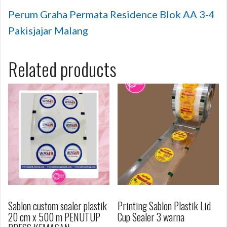
Perum Graha Permata Residence Blok AA 3-4
Pakisjajar Malang
Related products
Sablon custom sealer plastik
Printing Sablon Plastik Lid
20 cm x 500 m PENUTUP
Cup Sealer 3 warna