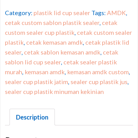
Category:
plastik lid cup sealer
Tags:
AMDK
,
cetak custom sablon plastik sealer
,
cetak
custom sealer cup plastik
,
cetak custom sealer
plastik
,
cetak kemasan amdk
,
cetak plastik lid
sealer
,
cetak sablon kemasan amdk
,
cetak
sablon lid cup sealer
,
cetak sealer plastik
murah
,
kemasan amdk
,
kemasan amdk custom
,
sealer cup plastik jatim
,
sealer cup plastik jus
,
sealer cup plastik minuman kekinian
Description