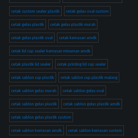
cetak custom sealer plastik
cetak gelas oval custom
cetak gelas plastik
cetak gelas plastik murah
cetak gelas plastik oval
cetak kemasan amdk
cetak lid cup sealer kemasan minuman amdk
cetak plastik lid sealer
cetak printing lid cup sealer
cetak sablon cup plastik
cetak sablon cup plastik malang
cetak sablon gelas murah
cetak sablon gelas oval
cetak sablon gelas plastik
cetak sablon gelas plastik amdk
cetak sablon gelas plastik custom
cetak sablon kemasan amdk
cetak sablon kemasan custom