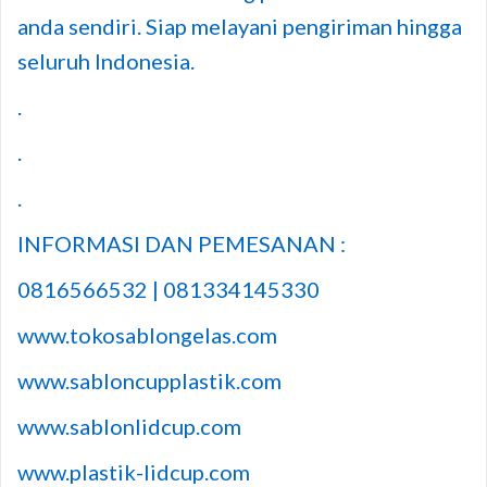
anda sendiri. Siap melayani pengiriman hingga
seluruh Indonesia.
.
.
.
INFORMASI DAN PEMESANAN :
0816566532 | 081334145330
www.tokosablongelas.com
www.sabloncupplastik.com
www.sablonlidcup.com
www.plastik-lidcup.com