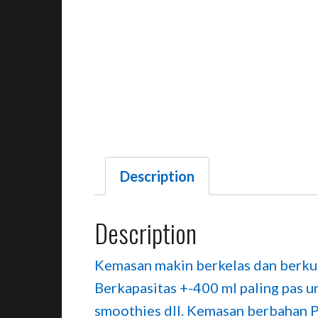
Description
Description
Kemasan makin berkelas dan berkual
Berkapasitas +-400 ml paling pas un
smoothies dll. Kemasan berbahan 