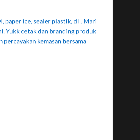
paper ice, sealer plastik, dll. Mari
ni. Yukk cetak dan branding produk
ah percayakan kemasan bersama