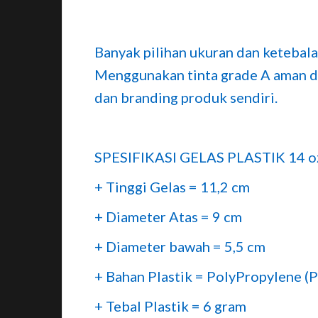
Banyak pilihan ukuran dan ketebala
Menggunakan tinta grade A aman d
dan branding produk sendiri.
SPESIFIKASI GELAS PLASTIK 14 o
+ Tinggi Gelas = 11,2 cm
+ Diameter Atas = 9 cm
+ Diameter bawah = 5,5 cm
+ Bahan Plastik = PolyPropylene (
+ Tebal Plastik = 6 gram