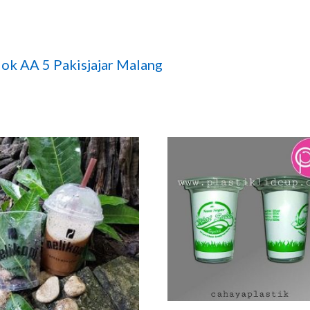
ok AA 5 Pakisjajar Malang