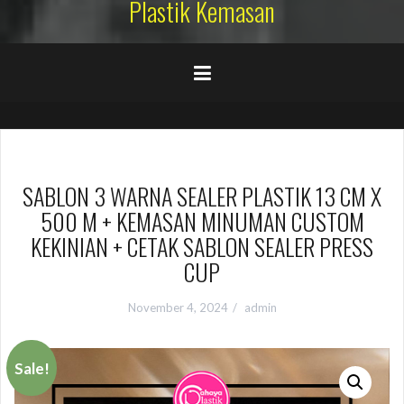
Plastik Kemasan
SABLON 3 WARNA SEALER PLASTIK 13 CM X
500 M + KEMASAN MINUMAN CUSTOM
KEKINIAN + CETAK SABLON SEALER PRESS
CUP
November 4, 2024
admin
Sale!