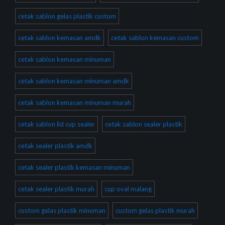
cetak sablon gelas plastik custom
cetak sablon kemasan amdk
cetak sablon kemasan custom
cetak sablon kemasan minuman
cetak sablon kemasan minuman amdk
cetak sablon kemasan minuman murah
cetak sablon lid cup sealer
cetak sablon sealer plastik
cetak sealer plastik amdk
cetak sealer plastik kemasan minuman
cetak sealer plastik murah
cup oval malang
custom gelas plastik minuman
custom gelas plastik murah