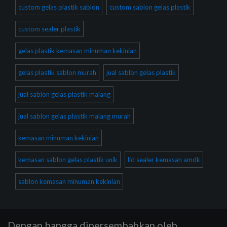
custom gelas plastik sablon
custom sablon gelas plastik
custom sealer plastik
gelas plastik kemasan minuman kekinian
gelas plastik sablon murah
jual sablon gelas plastik
jual sablon gelas plastik malang
jual sablon gelas plastik malang murah
kemasan minuman kekinian
kemasan sablon gelas plastik unik
lid sealer kemasan amdk
sablon kemasan minuman kekinian
Dengan bangga dipersembahkan oleh