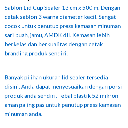
Sablon Lid Cup Sealer 13 cm x 500 m. Dengan
cetak sablon 3 warna diameter kecil. Sangat
cocok untuk penutup press kemasan minuman
sari buah, jamu, AMDK dll. Kemasan lebih
berkelas dan berkualitas dengan cetak
branding produk sendiri.
Banyak pilihan ukuran lid sealer tersedia
disini. Anda dapat menyesuaikan dengan porsi
produk anda sendiri. Tebal plastik 52 mikron
aman paling pas untuk penutup press kemasan
minuman anda.