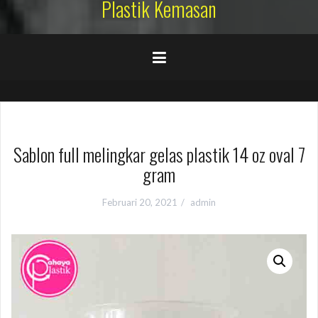
Plastik Kemasan
Sablon full melingkar gelas plastik 14 oz oval 7
gram
Februari 20, 2021
admin