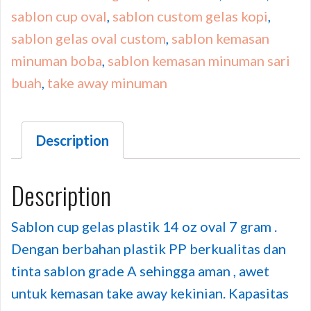
sablon cup oval
,
sablon custom gelas kopi
,
sablon gelas oval custom
,
sablon kemasan
minuman boba
,
sablon kemasan minuman sari
buah
,
take away minuman
Description
Description
Sablon cup gelas plastik 14 oz oval 7 gram .
Dengan berbahan plastik PP berkualitas dan
tinta sablon grade A sehingga aman , awet
untuk kemasan take away kekinian. Kapasitas