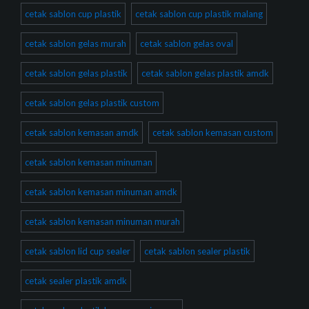
cetak sablon cup plastik
cetak sablon cup plastik malang
cetak sablon gelas murah
cetak sablon gelas oval
cetak sablon gelas plastik
cetak sablon gelas plastik amdk
cetak sablon gelas plastik custom
cetak sablon kemasan amdk
cetak sablon kemasan custom
cetak sablon kemasan minuman
cetak sablon kemasan minuman amdk
cetak sablon kemasan minuman murah
cetak sablon lid cup sealer
cetak sablon sealer plastik
cetak sealer plastik amdk