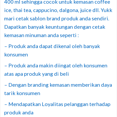
400 ml sehingga cocok untuk kemasan coffee
ice, thai tea, cappucino, dalgona, juice dll. Yukk
mari cetak sablon brand produk anda sendiri.
Dapatkan banyak keuntungan dengan cetak
kemasan minuman anda seperti :
– Produk anda dapat dikenal oleh banyak
konsumen
– Produk anda makin diingat oleh konsumen
atas apa produk yang di beli
– Dengan branding kemasan memberikan daya
tarik konsumen
– Mendapatkan Loyalitas pelanggan terhadap
produk anda