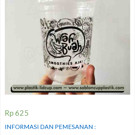
Rp
625
INFORMASI DAN PEMESANAN :