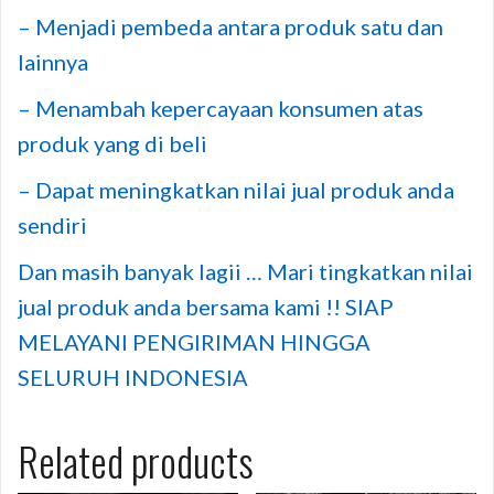
– Menjadi pembeda antara produk satu dan
lainnya
– Menambah kepercayaan konsumen atas
produk yang di beli
– Dapat meningkatkan nilai jual produk anda
sendiri
Dan masih banyak lagii … Mari tingkatkan nilai
jual produk anda bersama kami !! SIAP
MELAYANI PENGIRIMAN HINGGA
SELURUH INDONESIA
Related products