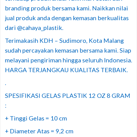
branding produk bersama kami. Naikkan nilai
jual produk anda dengan kemasan berkualitas
dari @cahaya_plastik.
Terimakasih KDH – Sudimoro, Kota Malang
sudah percayakan kemasan bersama kami. Siap
melayani pengiriman hingga seluruh Indonesia.
HARGA TERJANGKAU KUALITAS TERBAIK.
.
SPESIFIKASI GELAS PLASTIK 12 OZ 8 GRAM
:
+ Tinggi Gelas = 10 cm
+ Diameter Atas = 9,2 cm