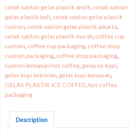
cetak sablon gelas plastik amdk
,
cetak sablon
gelas plastik bali
,
cetak sablon gelas plastik
custom
,
cetak sablon gelas plastik jakarta
,
cetak sablon gelas plastik murah
,
coffee cup
custom
,
coffee cup packaging
,
coffee shop
custom packaging
,
coffee shop packaging
,
custom kemasan hot coffee
,
gelas es kopi
,
gelas kopi kekinian
,
gelas kopi kemasan
,
GELAS PLASTIK ICE COFFEE
,
hot coffee
packaging
Description