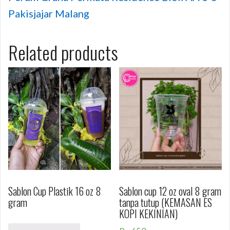
Pakisjajar Malang
Related products
Sablon Cup Plastik 16 oz 8
Sablon cup 12 oz oval 8 gram
gram
tanpa tutup (KEMASAN ES
KOPI KEKINIAN)