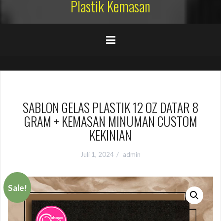
Plastik Kemasan
SABLON GELAS PLASTIK 12 OZ DATAR 8
GRAM + KEMASAN MINUMAN CUSTOM
KEKINIAN
Juli 1, 2024
admin
Sale!