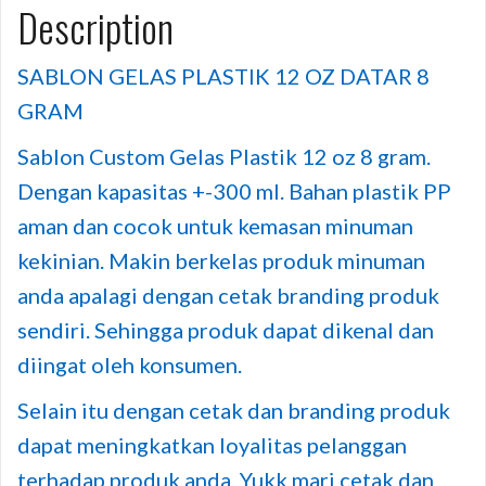
Description
SABLON GELAS PLASTIK 12 OZ DATAR 8
GRAM
Sablon Custom Gelas Plastik 12 oz 8 gram.
Dengan kapasitas +-300 ml. Bahan plastik PP
aman dan cocok untuk kemasan minuman
kekinian. Makin berkelas produk minuman
anda apalagi dengan cetak branding produk
sendiri. Sehingga produk dapat dikenal dan
diingat oleh konsumen.
Selain itu dengan cetak dan branding produk
dapat meningkatkan loyalitas pelanggan
terhadap produk anda. Yukk mari cetak dan