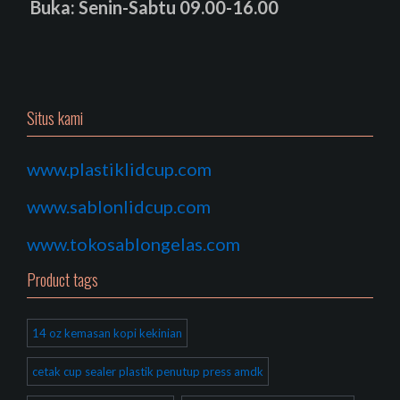
Buka: Senin-Sabtu 09.00-16.00
Situs kami
www.plastiklidcup.com
www.sablonlidcup.com
www.tokosablongelas.com
Product tags
14 oz kemasan kopi kekinian
cetak cup sealer plastik penutup press amdk