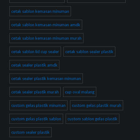
cetak sablon kemasan minuman
cetak sablon kemasan minuman amdk
cetak sablon kemasan minuman murah
cetak sablon lid cup sealer
cetak sablon sealer plastik
cetak sealer plastik amdk
cetak sealer plastik kemasan minuman
cetak sealer plastik murah
cup oval malang
custom gelas plastik minuman
custom gelas plastik murah
custom gelas plastik sablon
custom sablon gelas plastik
custom sealer plastik