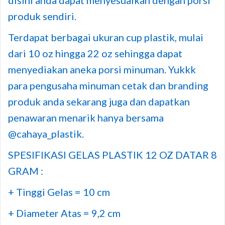
produk sendiri.
Terdapat berbagai ukuran cup plastik, mulai
dari 10 oz hingga 22 oz sehingga dapat
menyediakan aneka porsi minuman. Yukkk
para pengusaha minuman cetak dan branding
produk anda sekarang juga dan dapatkan
penawaran menarik hanya bersama
@cahaya_plastik.
SPESIFIKASI GELAS PLASTIK 12 OZ DATAR 8
GRAM :
+ Tinggi Gelas = 10 cm
+ Diameter Atas = 9,2 cm