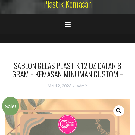
Plastik Kemasan
SABLON GELAS PLASTIK 12 OZ DATAR 8
GRAM + KEMASAN MINUMAN CUSTOM +
Mei 12, 2023
admin
Sale!