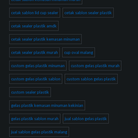
cetak sablon lid cup sealer
cetak sablon sealer plastik
cetak sealer plastik amdk
cetak sealer plastik kemasan minuman
cetak sealer plastik murah
cup oval malang
custom gelas plastik minuman
custom gelas plastik murah
custom gelas plastik sablon
custom sablon gelas plastik
custom sealer plastik
gelas plastik kemasan minuman kekinian
gelas plastik sablon murah
jual sablon gelas plastik
jual sablon gelas plastik malang