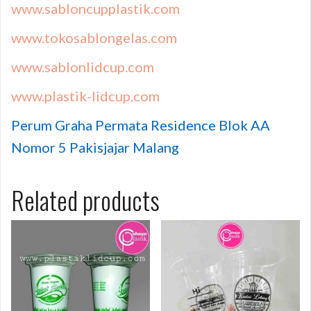
www.sabloncupplastik.com
www.tokosablongelas.com
www.sablonlidcup.com
www.plastik-lidcup.com
Perum Graha Permata Residence Blok AA
Nomor 5 Pakisjajar Malang
Related products