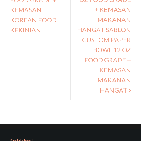
+ KEMASAN
KEMASAN
MAKANAN
KOREAN FOOD
HANGAT SABLON
KEKINIAN
CUSTOM PAPER
BOWL 12 OZ
FOOD GRADE +
KEMASAN
MAKANAN
HANGAT