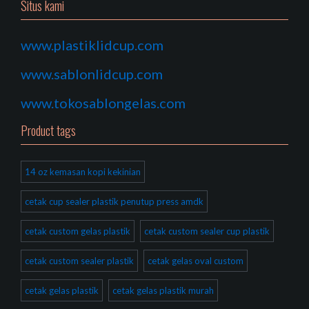
Situs kami
www.plastiklidcup.com
www.sablonlidcup.com
www.tokosablongelas.com
Product tags
14 oz kemasan kopi kekinian
cetak cup sealer plastik penutup press amdk
cetak custom gelas plastik
cetak custom sealer cup plastik
cetak custom sealer plastik
cetak gelas oval custom
cetak gelas plastik
cetak gelas plastik murah