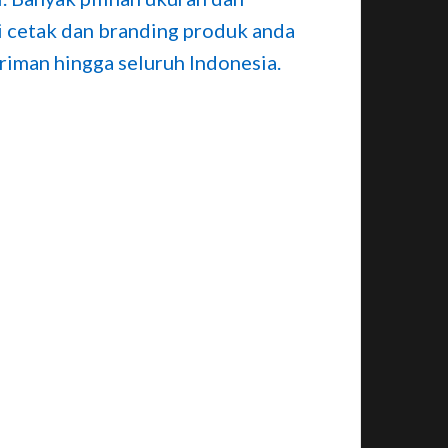
i cetak dan branding produk anda
iriman hingga seluruh Indonesia.